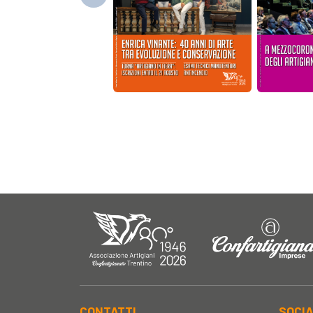
CONTATTI
SOCI