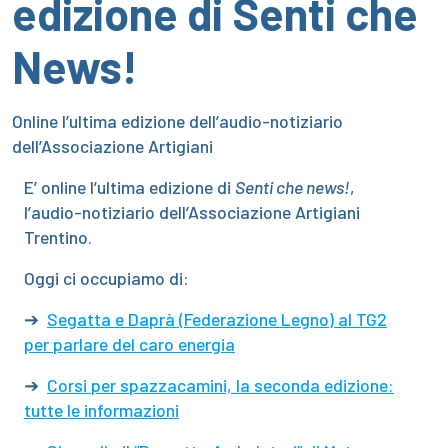
edizione di Senti che
News!
Online l’ultima edizione dell’audio-notiziario
dell’Associazione Artigiani
E’ online l’ultima edizione di
Senti che news!
,
l’audio-notiziario dell’Associazione Artigiani
Trentino.
Oggi ci occupiamo di:
➔
Segatta e Daprà (Federazione Legno) al TG2
per parlare del caro energia
➔
Corsi per spazzacamini, la seconda edizione:
tutte le informazioni