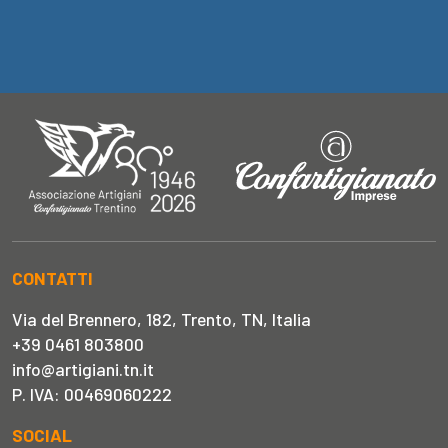
CONTATTI
Via del Brennero, 182, Trento, TN, Italia
+39 0461 803800
info@artigiani.tn.it
P. IVA: 00469060222
SOCIAL