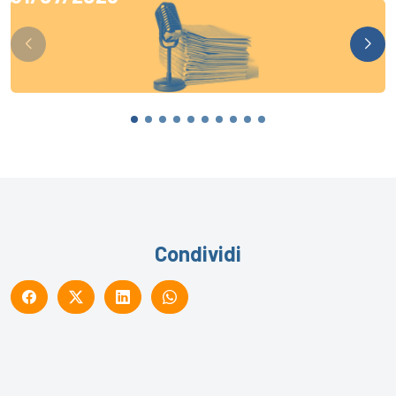
Condividi