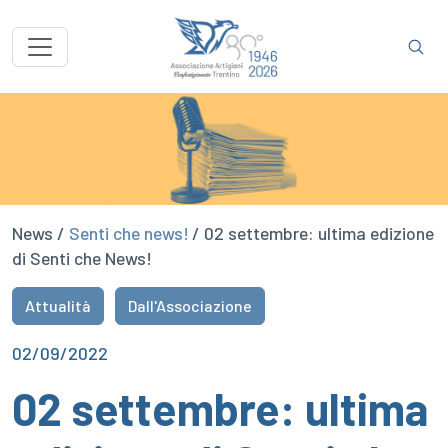
News /
Senti che news!
/ 02 settembre: ultima edizione
di Senti che News!
Attualità
Dall'Associazione
02/09/2022
02 settembre: ultima