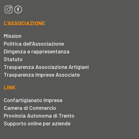
L’ASSOCIAZIONE
Mission
Politica dell’Associazione
Dirigenza e rappresentanza
Statuto
Trasparenza Associazione Artigiani
Trasparenza Imprese Associate
LINK
Confartigianato Imprese
Camera di Commercio
Provincia Autonoma di Trento
Supporto online per aziende