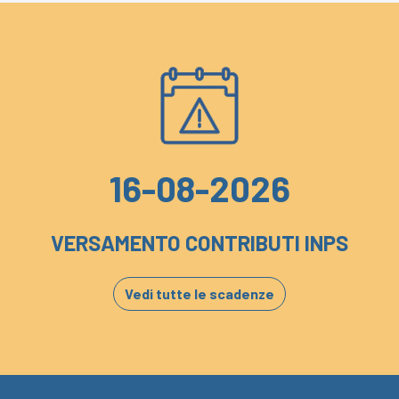
16-08-2026
VERSAMENTO CONTRIBUTI INPS
Vedi tutte le scadenze