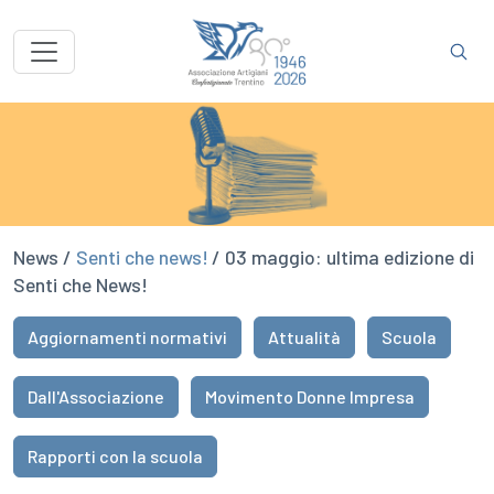
News /
Senti che news!
/ 03 maggio: ultima edizione di
Senti che News!
Aggiornamenti normativi
Attualità
Scuola
Dall'Associazione
Movimento Donne Impresa
Rapporti con la scuola