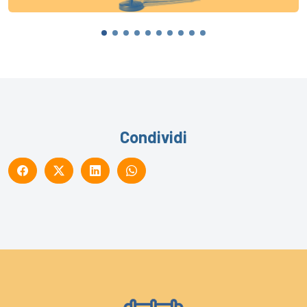
Condividi