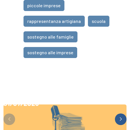
piccole imprese
rappresentanza artigiana
scuola
sostegno alle famiglie
sostegno alle imprese
31/07/2026