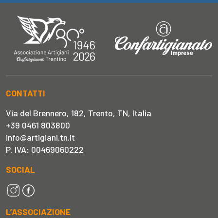
CONTATTI
Via del Brennero, 182, Trento, TN, Italia
+39 0461 803800
info@artigiani.tn.it
P. IVA: 00469060222
SOCIAL
L’ASSOCIAZIONE