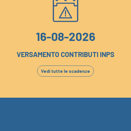
16-08-2026
VERSAMENTO CONTRIBUTI INPS
Vedi tutte le scadenze