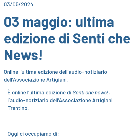
03/05/2024
03 maggio: ultima
edizione di Senti che
News!
Online l’ultima edizione dell’audio-notiziario
dell’Associazione Artigiani.
È online l’ultima edizione di
Senti che news!
,
l’audio-notiziario dell’Associazione Artigiani
Trentino.
Oggi ci occupiamo di: