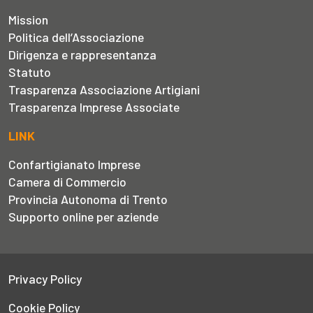
Mission
Politica dell’Associazione
Dirigenza e rappresentanza
Statuto
Trasparenza Associazione Artigiani
Trasparenza Imprese Associate
LINK
Confartigianato Imprese
Camera di Commercio
Provincia Autonoma di Trento
Supporto online per aziende
Privacy Policy
Cookie Policy