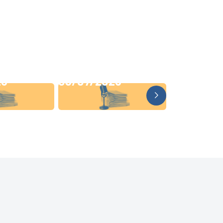
26
03/07/2026
19/06/20