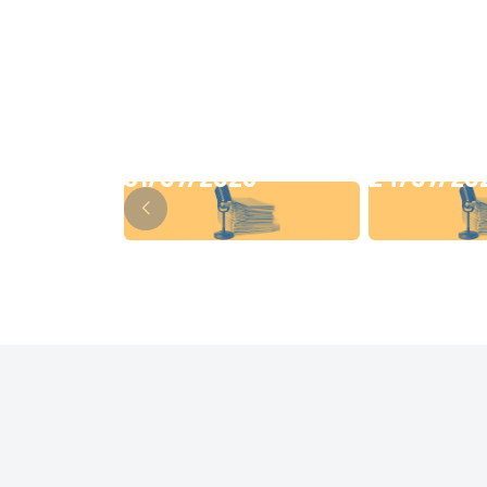
31/07/2026
24/07/20