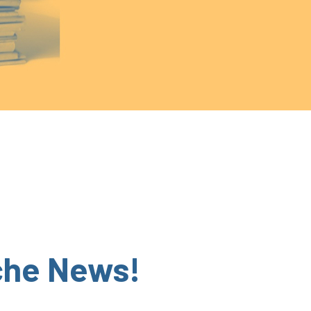
 che News!