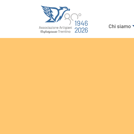
Chi siamo