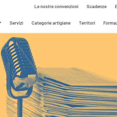
Le nostre convenzioni
Scadenze
Servizi
Categorie artigiane
Territori
Forma