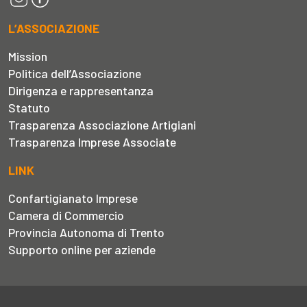
L’ASSOCIAZIONE
Mission
Politica dell’Associazione
Dirigenza e rappresentanza
Statuto
Trasparenza Associazione Artigiani
Trasparenza Imprese Associate
LINK
Confartigianato Imprese
Camera di Commercio
Provincia Autonoma di Trento
Supporto online per aziende