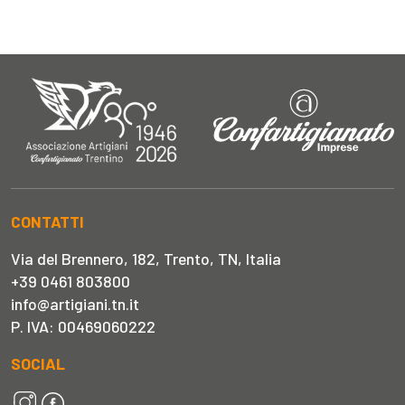
CONTATTI
Via del Brennero, 182, Trento, TN, Italia
+39 0461 803800
info@artigiani.tn.it
P. IVA: 00469060222
SOCIAL