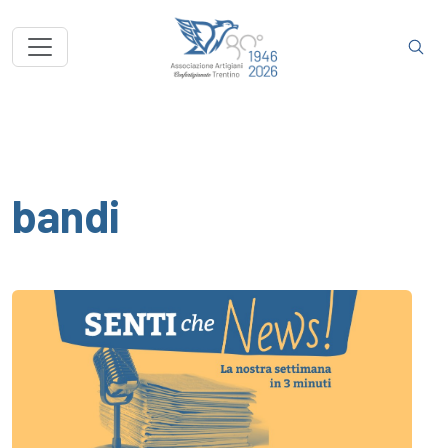
bandi