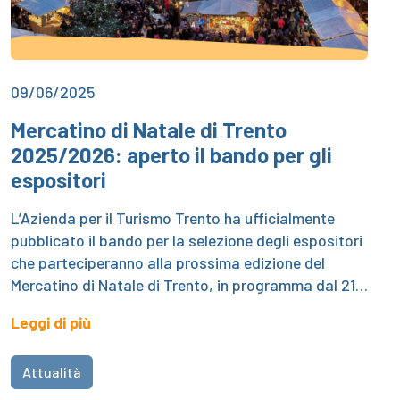
09/06/2025
Mercatino di Natale di Trento
2025/2026: aperto il bando per gli
espositori
L’Azienda per il Turismo Trento ha ufficialmente
pubblicato il bando per la selezione degli espositori
che parteciperanno alla prossima edizione del
Mercatino di Natale di Trento, in programma dal 21…
Leggi di più
Attualità