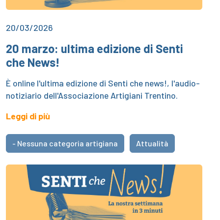
20/03/2026
20 marzo: ultima edizione di Senti
che News!
È online l'ultima edizione di Senti che news!, l'audio-
notiziario dell'Associazione Artigiani Trentino.
Leggi di più
- Nessuna categoria artigiana
Attualità