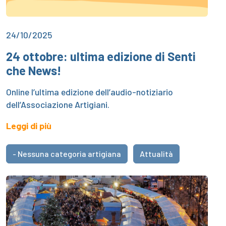
24/10/2025
24 ottobre: ultima edizione di Senti
che News!
Online l’ultima edizione dell’audio-notiziario
dell’Associazione Artigiani.
Leggi di più
- Nessuna categoria artigiana
Attualità