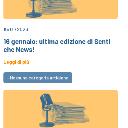
16/01/2026
16 gennaio: ultima edizione di Senti
che News!
Leggi di più
- Nessuna categoria artigiana