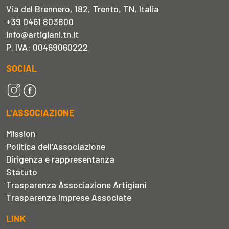
Via del Brennero, 182, Trento, TN, Italia
+39 0461 803800
info@artigiani.tn.it
P. IVA: 00469060222
SOCIAL
L’ASSOCIAZIONE
Mission
Politica dell’Associazione
Dirigenza e rappresentanza
Statuto
Trasparenza Associazione Artigiani
Trasparenza Imprese Associate
LINK