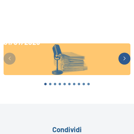
31/07/2026
Condividi