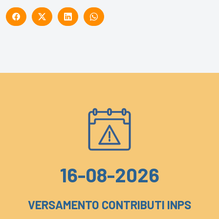
16-08-2026
VERSAMENTO CONTRIBUTI INPS