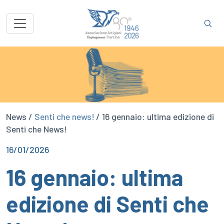
News /
Senti che news!
/ 16 gennaio: ultima edizione di
Senti che News!
16/01/2026
16 gennaio: ultima
edizione di Senti che