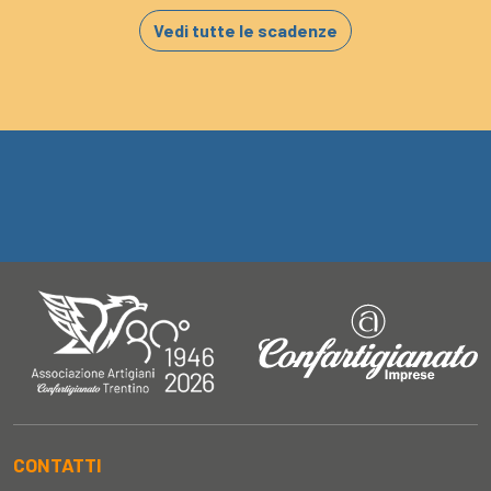
Vedi tutte le scadenze
CONTATTI