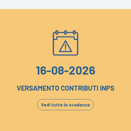
16-08-2026
VERSAMENTO CONTRIBUTI INPS
Vedi tutte le scadenze