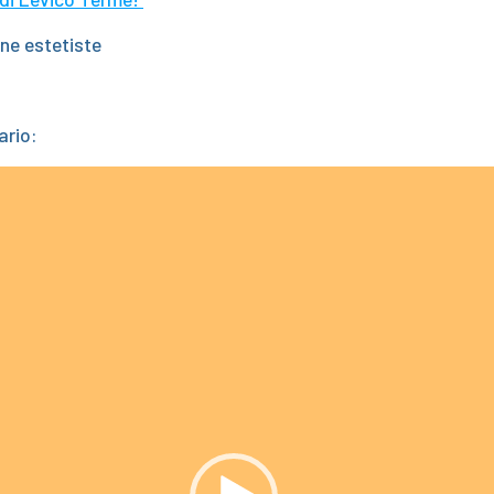
ne estetiste
ario: