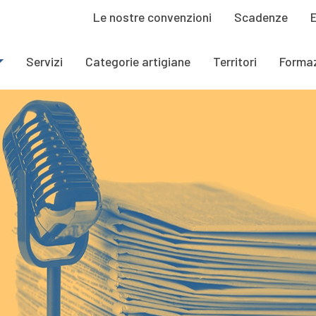
Le nostre convenzioni
Scadenze
Servizi
Categorie artigiane
Territori
Forma