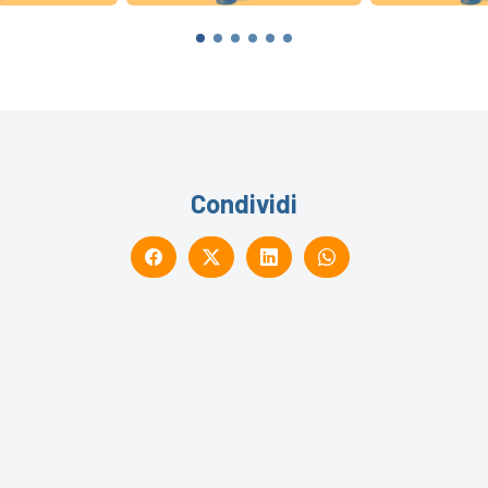
Condividi