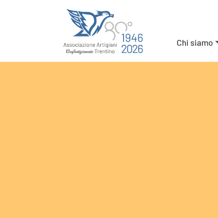
Chi siamo