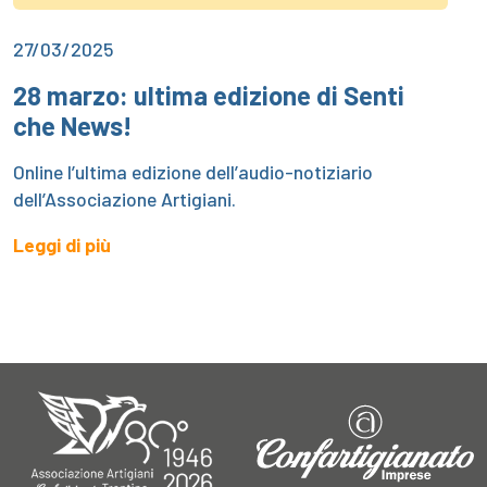
27/03/2025
28 marzo: ultima edizione di Senti
che News!
Online l’ultima edizione dell’audio-notiziario
dell’Associazione Artigiani.
Leggi di più