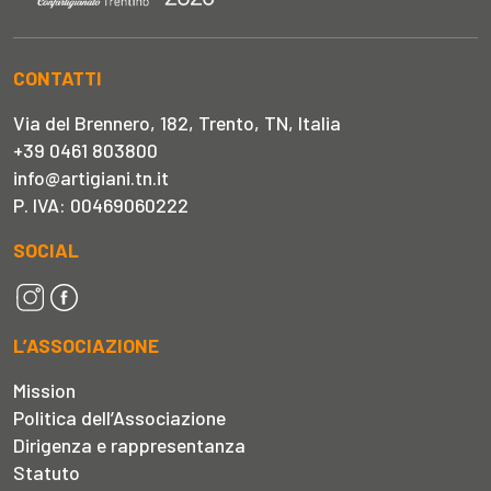
CONTATTI
Via del Brennero, 182, Trento, TN, Italia
+39 0461 803800
info@artigiani.tn.it
P. IVA: 00469060222
SOCIAL
L’ASSOCIAZIONE
Mission
Politica dell’Associazione
Dirigenza e rappresentanza
Statuto