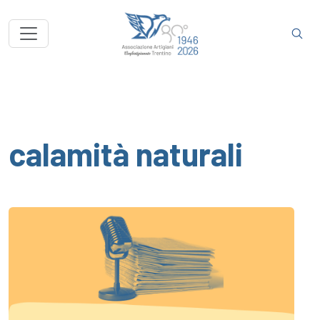
calamità naturali