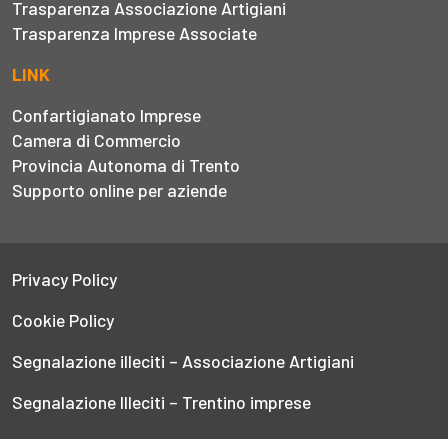
Trasparenza Associazione Artigiani
Trasparenza Imprese Associate
LINK
Confartigianato Imprese
Camera di Commercio
Provincia Autonoma di Trento
Supporto online per aziende
Privacy Policy
Cookie Policy
Segnalazione illeciti – Associazione Artigiani
Segnalazione Illeciti – Trentino imprese