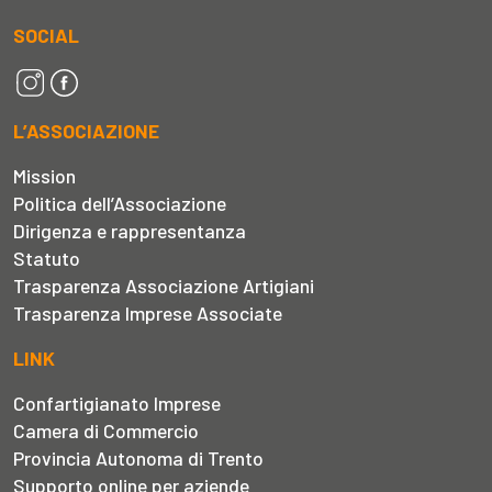
SOCIAL
L’ASSOCIAZIONE
Mission
Politica dell’Associazione
Dirigenza e rappresentanza
Statuto
Trasparenza Associazione Artigiani
Trasparenza Imprese Associate
LINK
Confartigianato Imprese
Camera di Commercio
Provincia Autonoma di Trento
Supporto online per aziende