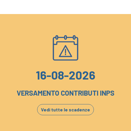
16-08-2026
VERSAMENTO CONTRIBUTI INPS
Vedi tutte le scadenze