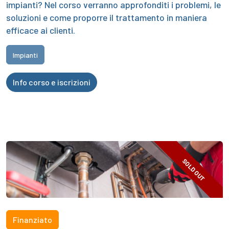
impianti? Nel corso verranno approfonditi i problemi, le
soluzioni e come proporre il trattamento in maniera
efficace ai clienti.
Impianti
Info corso e iscrizioni
SOLD OUT
Finanziato