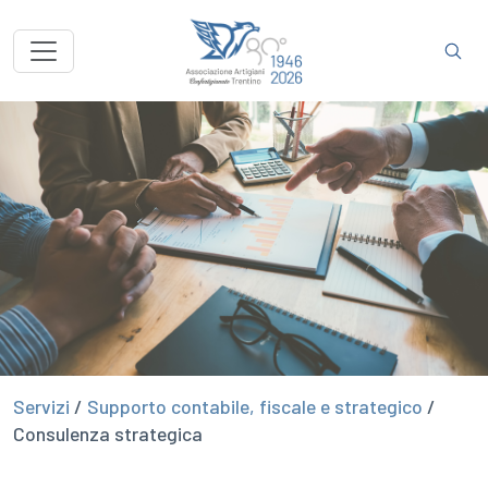
Servizi
/
Supporto contabile, fiscale e strategico
/
Consulenza strategica