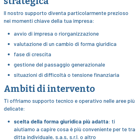
strategica
Il nostro supporto diventa particolarmente prezioso
nei momenti chiave della tua impresa:
avvio di impresa o riorganizzazione
valutazione di un cambio di forma giuridica
fase di crescita
gestione del passaggio generazionale
situazioni di difficoltà o tensione finanziaria
Ambiti di intervento
Ti offriamo supporto tecnico e operativo nelle aree più
delicate:
scelta della forma giuridica più adatta
: ti
aiutiamo a capire cosa è più conveniente per te tra
ditta individuale, s.a.s, s.r.l. o altro