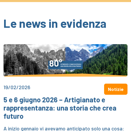
Le news in evidenza
19/02/2026
Notizie
5 e 6 giugno 2026 – Artigianato e
rappresentanza: una storia che crea
futuro
A inizio gennaio vi avevamo anticipato solo una cosa: