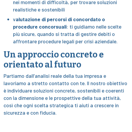
nei momenti di difficoltà, per trovare soluzioni
realistiche e sostenibili
v
alutazione di percorsi di concordato o
procedure concorsuali
: ti guidiamo nelle scelte
più sicure, quando si tratta di gestire debiti o
affrontare procedure legali per crisi aziendale.
Un approccio concreto e
orientato al futuro
Partiamo dall’analisi reale della tua impresa e
lavoriamo a stretto contatto con te. Il nostro obiettivo
è individuare soluzioni concrete, sostenibili e coerenti
con la dimensione e le prospettive della tua attività,
così che ogni scelta strategica ti aiuti a crescere in
sicurezza e con fiducia.