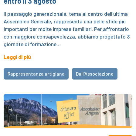
entro il 3 agosto
Il passaggio generazionale, tema al centro dell'ultima
Assemblea Generale, rappresenta una delle sfide più
importanti per molte imprese familiari. Per affrontarlo
con maggiore consapevolezza, abbiamo progettato 3
giornate di formazione…
Leggi di più
Rappresentanza artigiana
Dall'Associazione