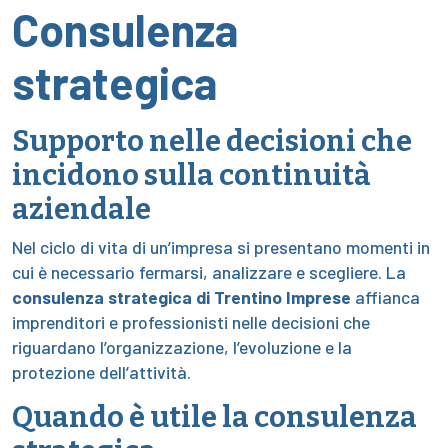
Consulenza
strategica
Supporto nelle decisioni che
incidono sulla continuità
aziendale
Nel ciclo di vita di un’impresa si presentano momenti in
cui è necessario fermarsi, analizzare e scegliere. La
consulenza strategica di Trentino Imprese
affianca
imprenditori e professionisti nelle decisioni che
riguardano l’organizzazione, l’evoluzione e la
protezione dell’attività.
Quando è utile la consulenza