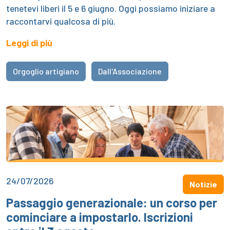
tenetevi liberi il 5 e 6 giugno. Oggi possiamo iniziare a
raccontarvi qualcosa di più.
Leggi di più
Orgoglio artigiano
Dall'Associazione
24/07/2026
Notizie
Passaggio generazionale: un corso per
cominciare a impostarlo. Iscrizioni