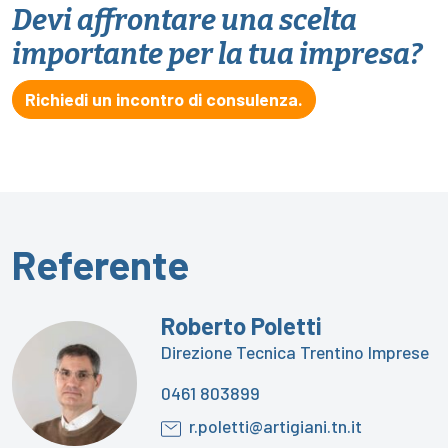
Devi affrontare una scelta
importante per la tua impresa?
Richiedi un incontro di consulenza.
Referente
Roberto Poletti
Direzione Tecnica Trentino Imprese
0461 803899
r.poletti@artigiani.tn.it