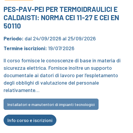
PES-PAV-PEI PER TERMOIDRAULICI E
CALDAISTI: NORMA CEI 11-27 E CEI EN
50110
Periodo:
dal 24/09/2026 al 25/09/2026
Termine iscrizioni:
19/07/2026
Il corso fornisce le conoscenze di base in materia di
sicurezza elettrica. Fornisce inoltre un supporto
documentale ai datori di lavoro per l’espletamento
degli obblighi di valutazione del personale
relativamente…
Installatori e manutentori di impianti tecnologici
Info corso e iscrizioni