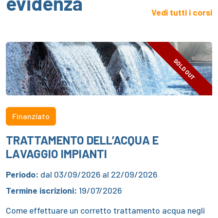
evidenza
Vedi tutti i corsi
SOLD OUT
Finanziato
TRATTAMENTO DELL’ACQUA E
LAVAGGIO IMPIANTI
Periodo:
dal 03/09/2026 al 22/09/2026
Termine iscrizioni:
19/07/2026
Come effettuare un corretto trattamento acqua negli