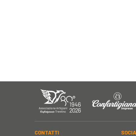
CONTATTI
SOCI