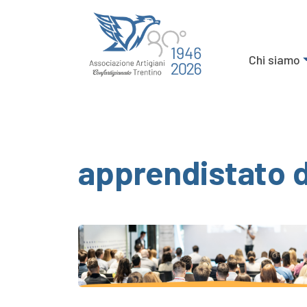
Chi siamo
apprendistato 