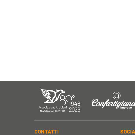
CONTATTI
SOCI