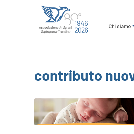
Chi siamo
contributo nuov