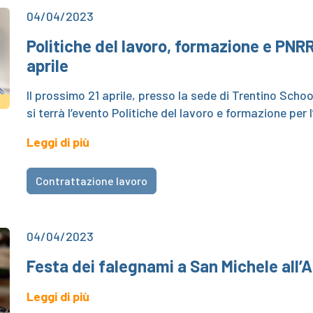
04/04/2023
Politiche del lavoro, formazione e PNRR
aprile
Il prossimo 21 aprile, presso la sede di Trentino Schoo
si terrà l’evento Politiche del lavoro e formazione per
Leggi di più
Contrattazione lavoro
04/04/2023
Festa dei falegnami a San Michele all’
Leggi di più