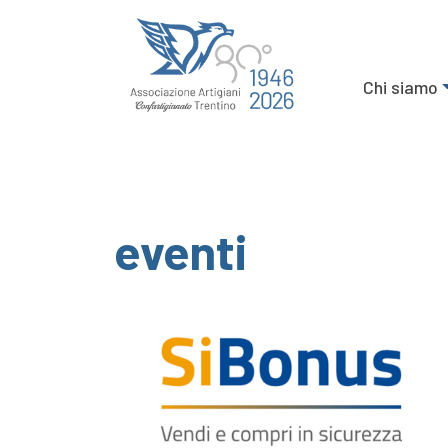
Chi siamo
eventi