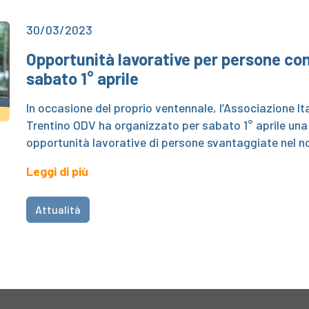
30/03/2023
Opportunità lavorative per persone con
sabato 1° aprile
In occasione del proprio ventennale, l’Associazione I
Trentino ODV ha organizzato per sabato 1° aprile una 
opportunità lavorative di persone svantaggiate nel 
Leggi di più
Attualità