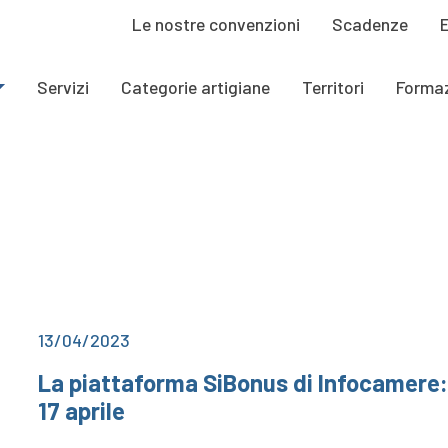
Le nostre convenzioni
Scadenze
Servizi
Categorie artigiane
Territori
Forma
13/04/2023
La piattaforma SiBonus di Infocamere:
17 aprile