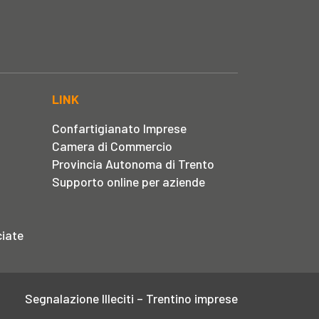
LINK
Confartigianato Imprese
Camera di Commercio
Provincia Autonoma di Trento
Supporto online per aziende
iate
Segnalazione Illeciti – Trentino imprese