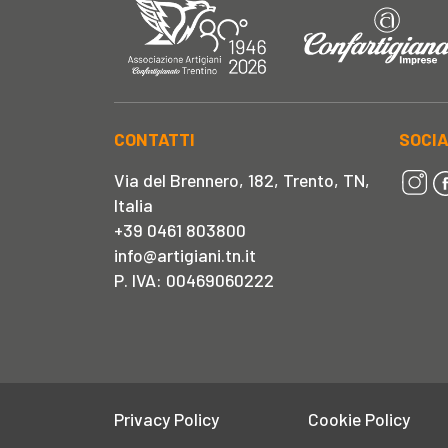
CONTATTI
SOCI
Via del Brennero, 182, Trento, TN,
Italia
+39 0461 803800
info@artigiani.tn.it
P. IVA: 00469060222
Privacy Policy
Cookie Policy