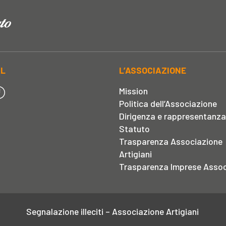
AL
L’ASSOCIAZIONE
Mission
Politica dell’Associazione
Dirigenza e rappresentanza
Statuto
Trasparenza Associazione
Artigiani
Trasparenza Imprese Assoc
Segnalazione illeciti – Associazione Artigiani