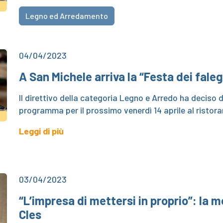
Legno ed Arredamento
04/04/2023
A San Michele arriva la “Festa dei faleg
Il direttivo della categoria Legno e Arredo ha deciso d
programma per il prossimo venerdì 14 aprile al ristoran
Leggi di più
03/04/2023
“L’impresa di mettersi in proprio”: la
Cles