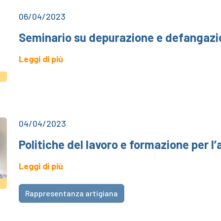
06/04/2023
Seminario su depurazione e defangazi
Leggi di più
04/04/2023
Politiche del lavoro e formazione per l
Leggi di più
Rappresentanza artigiana