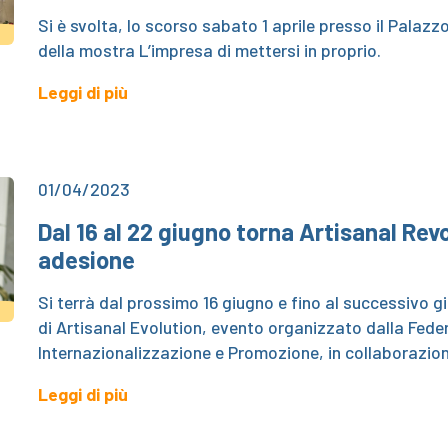
Si è svolta, lo scorso sabato 1 aprile presso il Palazz
della mostra L’impresa di mettersi in proprio.
Leggi di più
01/04/2023
Dal 16 al 22 giugno torna Artisanal Rev
adesione
Si terrà dal prossimo 16 giugno e fino al successivo g
di Artisanal Evolution, evento organizzato dalla Fede
Internazionalizzazione e Promozione, in collaborazi
Leggi di più