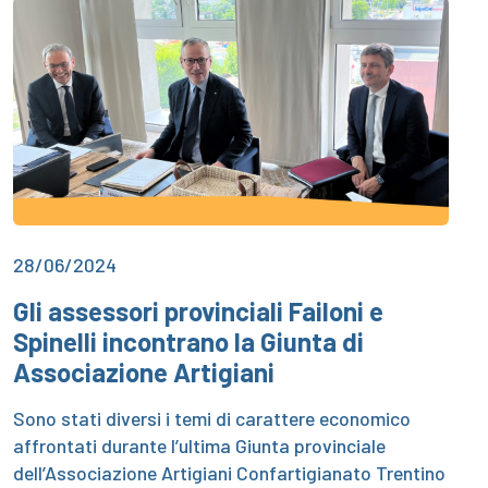
28/06/2024
Gli assessori provinciali Failoni e
Spinelli incontrano la Giunta di
Associazione Artigiani
Sono stati diversi i temi di carattere economico
affrontati durante l’ultima Giunta provinciale
dell’Associazione Artigiani Confartigianato Trentino