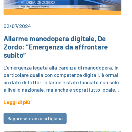
02/07/2024
Allarme manodopera digitale, De
Zordo: “Emergenza da affrontare
subito”
L’emergenza legata alla carenza di manodopera, in
particolare quella con competenze digitali, è ormai
un dato di fatto: l’allarme è stato lanciato non solo
a livello nazionale, ma anche e soprattutto locale…
Leggi di più
Rappresentanza artigiana