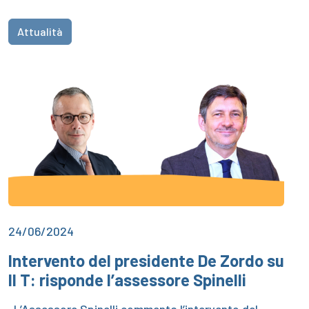
Attualità
24/06/2024
Intervento del presidente De Zordo su
Il T: risponde l’assessore Spinelli