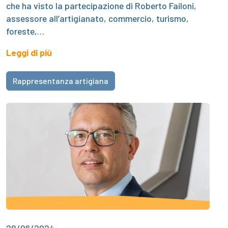
che ha visto la partecipazione di Roberto Failoni,
assessore all’artigianato, commercio, turismo,
foreste,…
Leggi di più
Rappresentanza artigiana