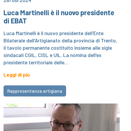
28/06/2024
Luca Martinelli è il nuovo presidente
di EBAT
Luca Martinelli è il nuovo presidente dell’Ente
Bilaterale dell’Artigianato della provincia di Trento,
il tavolo permanente costituito insieme alle sigle
sindacali CGIL, CISL e UIL. La nomina dell’ex
presidente territoriale delle…
Leggi di più
Rappresentanza artigiana