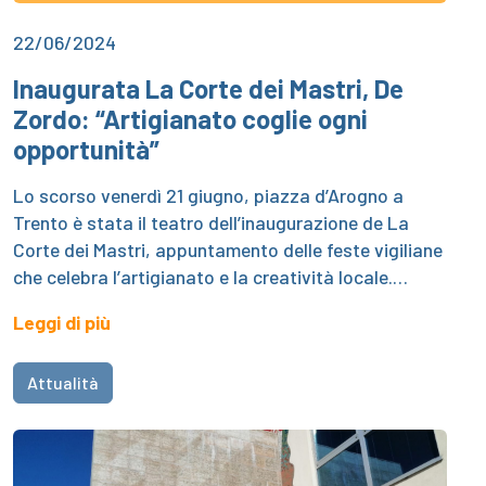
22/06/2024
Inaugurata La Corte dei Mastri, De
Zordo: “Artigianato coglie ogni
opportunità”
Lo scorso venerdì 21 giugno, piazza d’Arogno a
Trento è stata il teatro dell’inaugurazione de La
Corte dei Mastri, appuntamento delle feste vigiliane
che celebra l’artigianato e la creatività locale.…
Leggi di più
Attualità