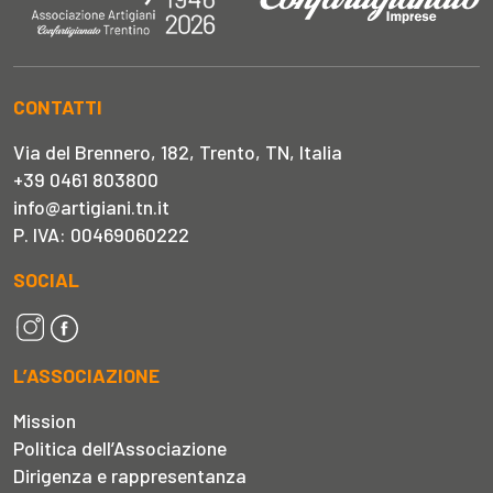
CONTATTI
Via del Brennero, 182, Trento, TN, Italia
+39 0461 803800
info@artigiani.tn.it
P. IVA: 00469060222
SOCIAL
L’ASSOCIAZIONE
Mission
Politica dell’Associazione
Dirigenza e rappresentanza