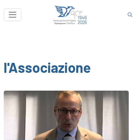
l'Associazione