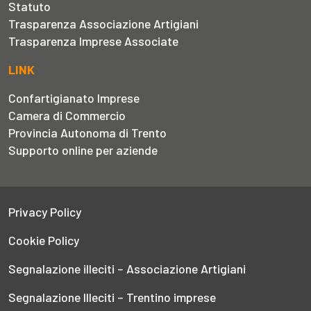
Statuto
Trasparenza Associazione Artigiani
Trasparenza Imprese Associate
LINK
Confartigianato Imprese
Camera di Commercio
Provincia Autonoma di Trento
Supporto online per aziende
Privacy Policy
Cookie Policy
Segnalazione illeciti – Associazione Artigiani
Segnalazione Illeciti – Trentino imprese