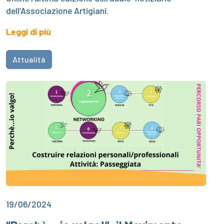
dell’Associazione Artigiani.
Leggi di più
Attualità
19/06/2024