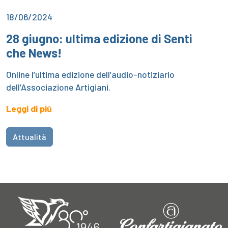
18/06/2024
28 giugno: ultima edizione di Senti
che News!
Online l’ultima edizione dell’audio-notiziario
dell’Associazione Artigiani.
Leggi di più
Attualità