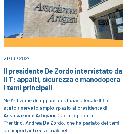
21/06/2024
Il presidente De Zordo intervistato da
Il T: appalti, sicurezza e manodopera
i temi principali
Nell’edizione di oggi del quotidiano locale Il T è
stato riservato ampio spazio al presidente di
Associazione Artigiani Confartigianato
Trentino, Andrea De Zordo, che ha parlato dei temi
più importanti ed attuali nel…