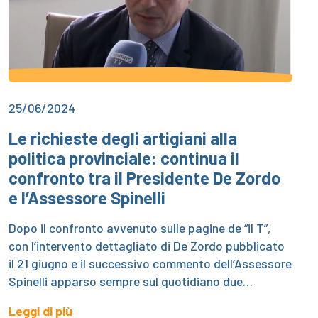
25/06/2024
Le richieste degli artigiani alla
politica provinciale: continua il
confronto tra il Presidente De Zordo
e l’Assessore Spinelli
Dopo il confronto avvenuto sulle pagine de “il T”,
con l’intervento dettagliato di De Zordo pubblicato
il 21 giugno e il successivo commento dell’Assessore
Spinelli apparso sempre sul quotidiano due…
Leggi di più