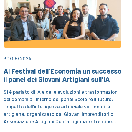
30/05/2024
Al Festival dell’Economia un successo
il panel dei Giovani Artigiani sull’IA
Si è parlato di IA e delle evoluzioni e trasformazioni
del domani all’interno del panel Scolpire il futuro:
l’impatto dell’intelligenza artificiale sull’identità
artigiana, organizzato dai Giovani Imprenditori di
Associazione Artigiani Confartigianato Trentino…