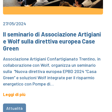
27/05/2024
Il seminario di Associazione Artigiani
e Wolf sulla direttiva europea Case
Green
Associazione Artigiani Confartigianato Trentino, in
collaborazione con Wolf, organizza un seminario
sulla “Nuova direttiva europea EPBD 2024 “Casa
Green” e soluzioni Wolf integrate per il risparmio
energetico con Pompe di…
Leggi di più
Attualità