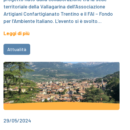
territoriale della Vallagarina dell’Associazione
Artigiani Confartigianato Trentino e il FAI – Fondo
per l’Ambiente Italiano. L’evento si è svolto…
Leggi di più
Attualità
29/05/2024