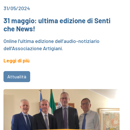
31/05/2024
31 maggio: ultima edizione di Senti
che News!
Online l’ultima edizione dell’audio-notiziario
dell’Associazione Artigiani.
Leggi di più
Attualità