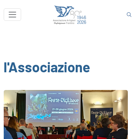
l'Associazione