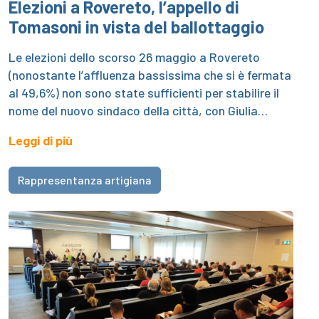
Elezioni a Rovereto, l’appello di
Tomasoni in vista del ballottaggio
Le elezioni dello scorso 26 maggio a Rovereto
(nonostante l’affluenza bassissima che si è fermata
al 49,6%) non sono state sufficienti per stabilire il
nome del nuovo sindaco della città, con Giulia…
Leggi di più
Rappresentanza artigiana