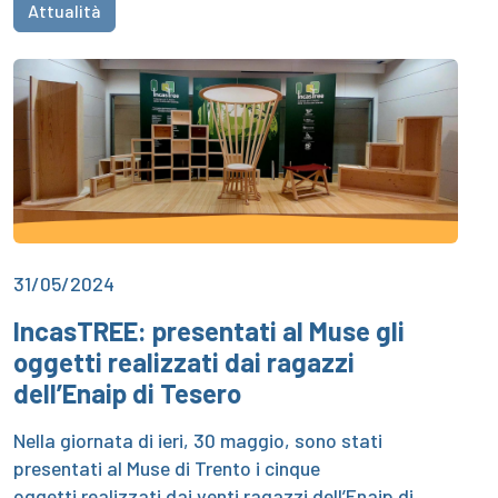
Attualità
31/05/2024
IncasTREE: presentati al Muse gli
oggetti realizzati dai ragazzi
dell’Enaip di Tesero
Nella giornata di ieri, 30 maggio, sono stati
presentati al Muse di Trento i cinque
oggetti realizzati dai venti ragazzi dell’Enaip di