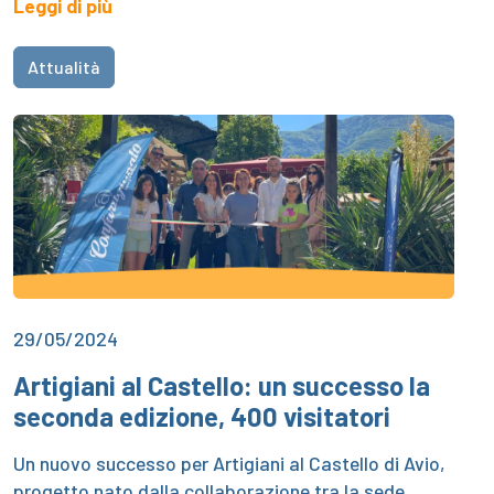
Leggi di più
Attualità
29/05/2024
Artigiani al Castello: un successo la
seconda edizione, 400 visitatori
Un nuovo successo per Artigiani al Castello di Avio,
progetto nato dalla collaborazione tra la sede