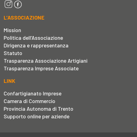
L’ASSOCIAZIONE
Mission
Politica dell’Associazione
Dirigenza e rappresentanza
Statuto
Trasparenza Associazione Artigiani
Trasparenza Imprese Associate
LINK
Confartigianato Imprese
Camera di Commercio
Provincia Autonoma di Trento
Supporto online per aziende