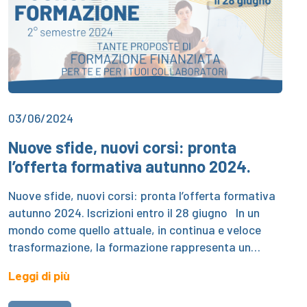
03/06/2024
Nuove sfide, nuovi corsi: pronta
l’offerta formativa autunno 2024.
Nuove sfide, nuovi corsi: pronta l’offerta formativa
autunno 2024. Iscrizioni entro il 28 giugno In un
mondo come quello attuale, in continua e veloce
trasformazione, la formazione rappresenta un…
Leggi di più