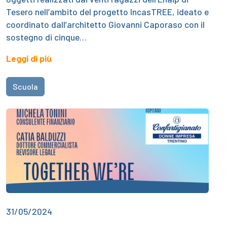
Tesero nell’ambito del progetto IncasTREE, ideato e
coordinato dall’architetto Giovanni Caporaso con il
sostegno di cinque…
Leggi di più
Scuola
31/05/2024