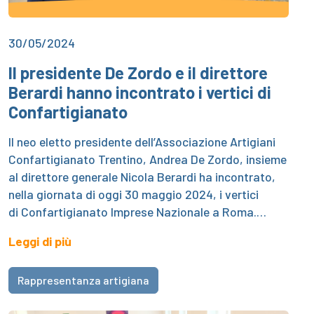
30/05/2024
Il presidente De Zordo e il direttore
Berardi hanno incontrato i vertici di
Confartigianato
Il neo eletto presidente dell’Associazione Artigiani
Confartigianato Trentino, Andrea De Zordo, insieme
al direttore generale Nicola Berardi ha incontrato,
nella giornata di oggi 30 maggio 2024, i vertici
di Confartigianato Imprese Nazionale a Roma.…
Leggi di più
Rappresentanza artigiana