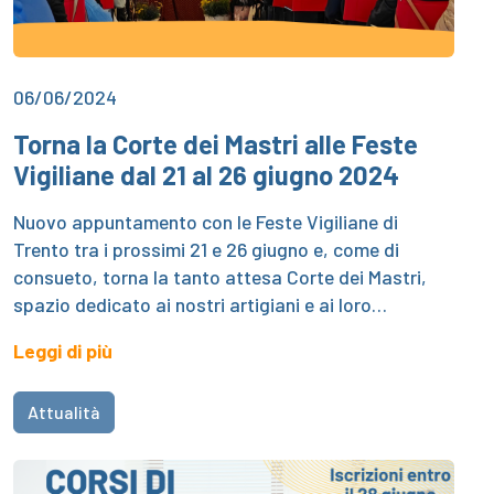
06/06/2024
Torna la Corte dei Mastri alle Feste
Vigiliane dal 21 al 26 giugno 2024
Nuovo appuntamento con le Feste Vigiliane di
Trento tra i prossimi 21 e 26 giugno e, come di
consueto, torna la tanto attesa Corte dei Mastri,
spazio dedicato ai nostri artigiani e ai loro…
Leggi di più
Attualità