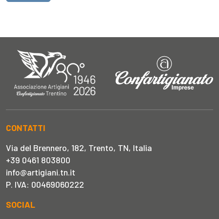
CONTATTI
Via del Brennero, 182, Trento, TN, Italia
+39 0461 803800
info@artigiani.tn.it
P. IVA: 00469060222
SOCIAL