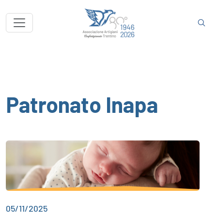
Patronato Inapa
05/11/2025