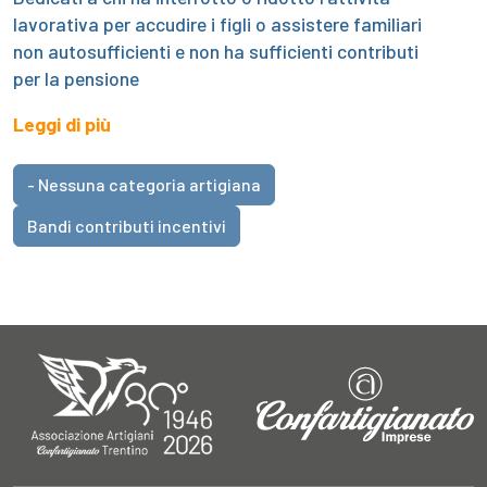
lavorativa per accudire i figli o assistere familiari
non autosufficienti e non ha sufficienti contributi
per la pensione
Leggi di più
- Nessuna categoria artigiana
Bandi contributi incentivi