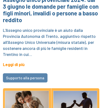
3 giugno le domande per famiglie con
figli minori, invalidi o persone a basso
reddito
L’Assegno unico provinciale è un aiuto dalla
Provincia Autonoma di Trento, aggiuntivo rispetto
all’Assegno Unico Universale (misura statale), per
sostenere ancora di più le famiglie residenti in
Trentino in cui…
Leggi di più
Supporto alla persona