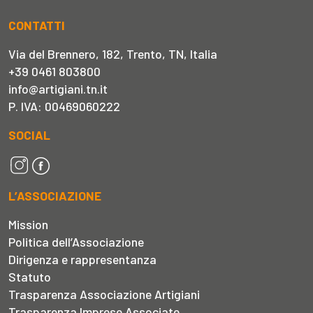
CONTATTI
Via del Brennero, 182, Trento, TN, Italia
+39 0461 803800
info@artigiani.tn.it
P. IVA: 00469060222
SOCIAL
L’ASSOCIAZIONE
Mission
Politica dell’Associazione
Dirigenza e rappresentanza
Statuto
Trasparenza Associazione Artigiani
Trasparenza Imprese Associate