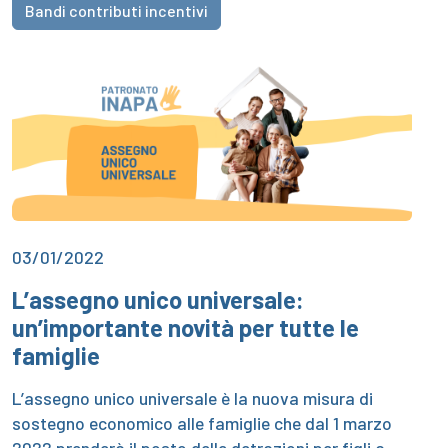
Bandi contributi incentivi
03/01/2022
L’assegno unico universale:
un’importante novità per tutte le
famiglie
L’assegno unico universale è la nuova misura di
sostegno economico alle famiglie che dal 1 marzo