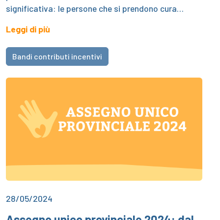
significativa: le persone che si prendono cura…
Leggi di più
Bandi contributi incentivi
28/05/2024
Assegno unico provinciale 2024: dal