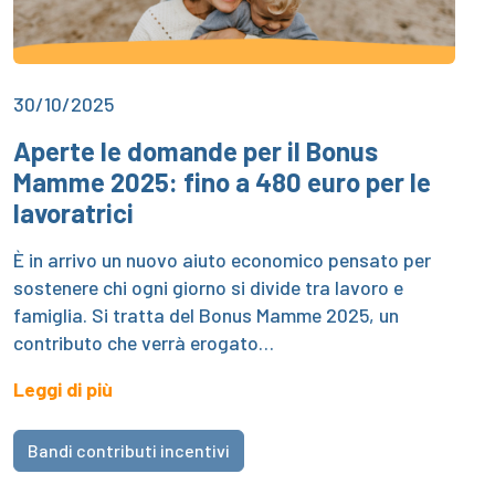
30/10/2025
Aperte le domande per il Bonus
Mamme 2025: fino a 480 euro per le
lavoratrici
È in arrivo un nuovo aiuto economico pensato per
sostenere chi ogni giorno si divide tra lavoro e
famiglia. Si tratta del Bonus Mamme 2025, un
contributo che verrà erogato…
Leggi di più
Bandi contributi incentivi