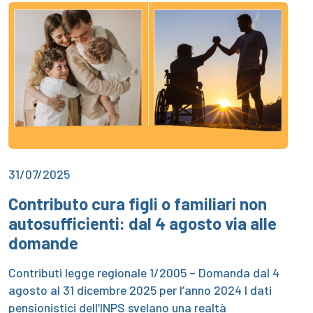
31/07/2025
Contributo cura figli o familiari non
autosufficienti: dal 4 agosto via alle
domande
Contributi legge regionale 1/2005 – Domanda dal 4
agosto al 31 dicembre 2025 per l’anno 2024 I dati
pensionistici dell’INPS svelano una realtà