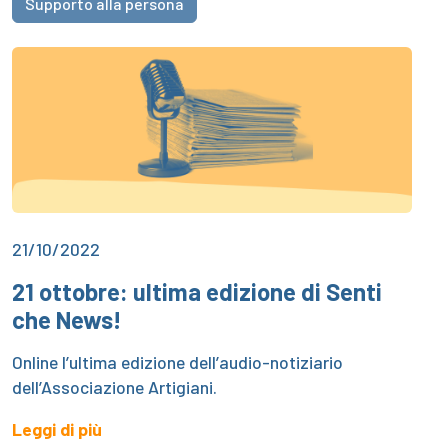
Supporto alla persona
21/10/2022
21 ottobre: ultima edizione di Senti
che News!
Online l’ultima edizione dell’audio-notiziario
dell’Associazione Artigiani.
Leggi di più