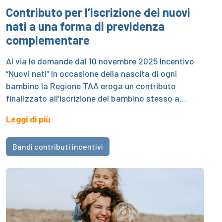
Contributo per l’iscrizione dei nuovi
nati a una forma di previdenza
complementare
Al via le domande dal 10 novembre 2025 Incentivo
“Nuovi nati” In occasione della nascita di ogni
bambino la Regione TAA eroga un contributo
finalizzato all’iscrizione del bambino stesso a…
Leggi di più
Bandi contributi incentivi