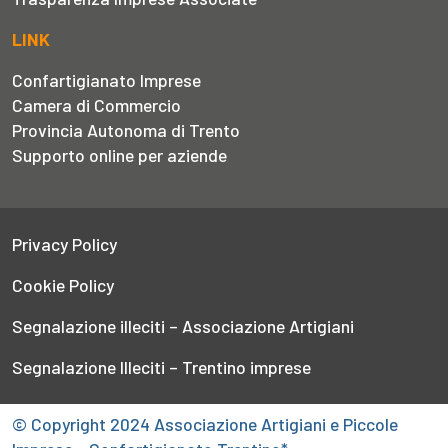
LINK
Confartigianato Imprese
Camera di Commercio
Provincia Autonoma di Trento
Supporto online per aziende
Privacy Policy
Cookie Policy
Segnalazione illeciti – Associazione Artigiani
Segnalazione Illeciti – Trentino imprese
© Copyright 2024 Associazione Artigiani e Piccole