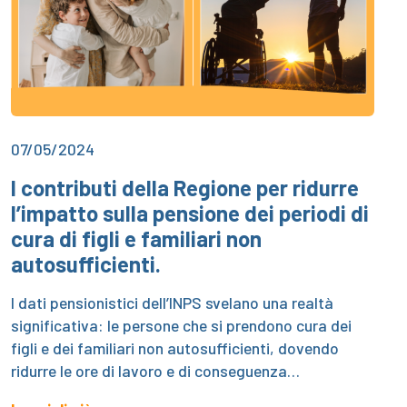
07/05/2024
I contributi della Regione per ridurre
l’impatto sulla pensione dei periodi di
cura di figli e familiari non
autosufficienti.
I dati pensionistici dell’INPS svelano una realtà
significativa: le persone che si prendono cura dei
figli e dei familiari non autosufficienti, dovendo
ridurre le ore di lavoro e di conseguenza…