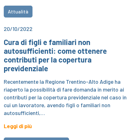
Attualità
20/10/2022
Cura di figli e familiari non
autosufficienti: come ottenere
contributi per la copertura
previdenziale
Recentemente la Regione Trentino-Alto Adige ha
riaperto la possibilità di fare domanda in merito ai
contributi per la copertura previdenziale nel caso in
cui un lavoratore, avendo figli o familiari non
autosufficienti,…
Leggi di più