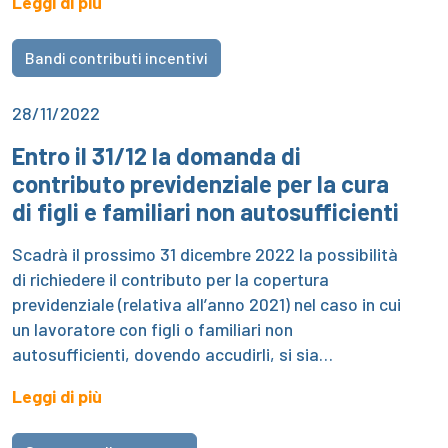
Leggi di più
Bandi contributi incentivi
28/11/2022
Entro il 31/12 la domanda di
contributo previdenziale per la cura
di figli e familiari non autosufficienti
Scadrà il prossimo 31 dicembre 2022 la possibilità
di richiedere il contributo per la copertura
previdenziale (relativa all’anno 2021) nel caso in cui
un lavoratore con figli o familiari non
autosufficienti, dovendo accudirli, si sia…
Leggi di più