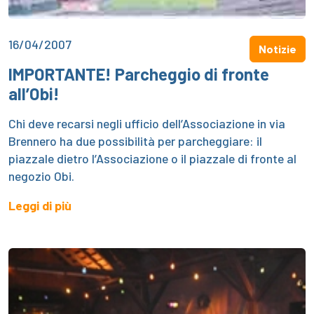
16/04/2007
Notizie
IMPORTANTE! Parcheggio di fronte
all’Obi!
Chi deve recarsi negli ufficio dell’Associazione in via
Brennero ha due possibilità per parcheggiare: il
piazzale dietro l’Associazione o il piazzale di fronte al
negozio Obi.
Leggi di più