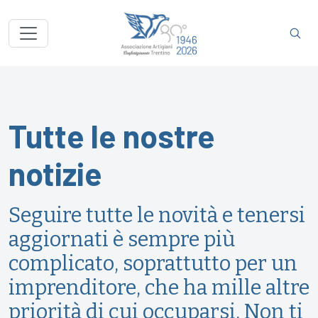
Tutte le nostre
notizie
Seguire tutte le novità e tenersi
aggiornati è sempre più
complicato, soprattutto per un
imprenditore, che ha mille altre
priorità di cui occuparsi. Non ti