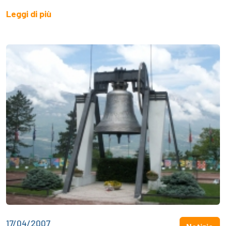
Leggi di più
17/04/2007