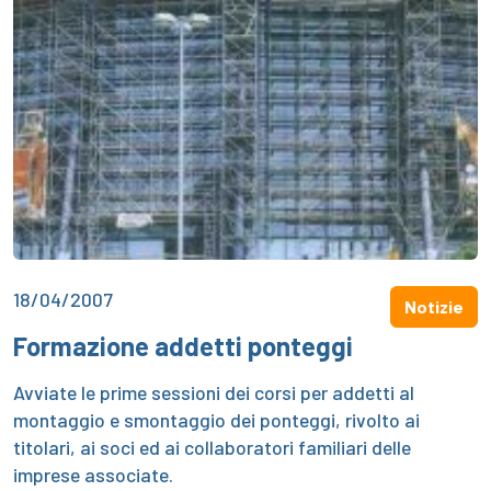
18/04/2007
Notizie
Formazione addetti ponteggi
Avviate le prime sessioni dei corsi per addetti al
montaggio e smontaggio dei ponteggi, rivolto ai
titolari, ai soci ed ai collaboratori familiari delle
imprese associate.