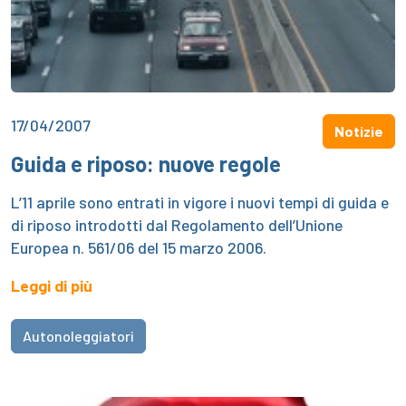
17/04/2007
Notizie
Guida e riposo: nuove regole
L’11 aprile sono entrati in vigore i nuovi tempi di guida e
di riposo introdotti dal Regolamento dell’Unione
Europea n. 561/06 del 15 marzo 2006.
Leggi di più
Autonoleggiatori