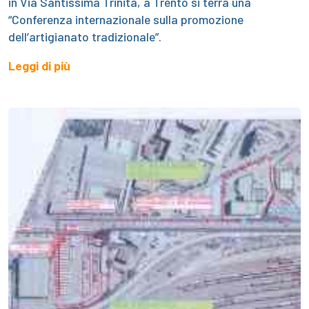
in Via Santissima Trinità, a Trento si terrà una
“Conferenza internazionale sulla promozione
dell’artigianato tradizionale”.
Leggi di più