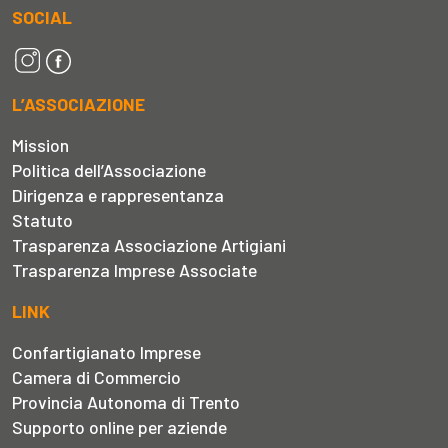
SOCIAL
L’ASSOCIAZIONE
Mission
Politica dell’Associazione
Dirigenza e rappresentanza
Statuto
Trasparenza Associazione Artigiani
Trasparenza Imprese Associate
LINK
Confartigianato Imprese
Camera di Commercio
Provincia Autonoma di Trento
Supporto online per aziende