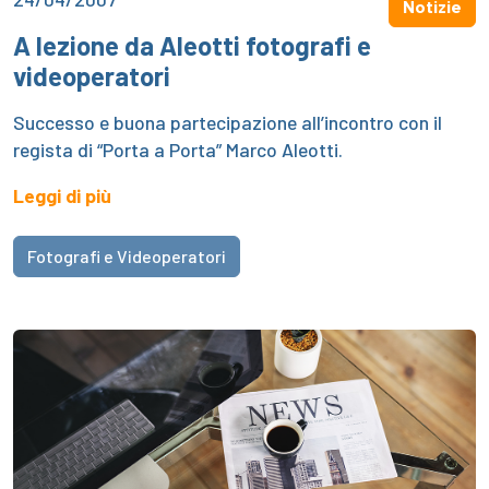
Notizie
A lezione da Aleotti fotografi e
videoperatori
Successo e buona partecipazione all’incontro con il
regista di “Porta a Porta” Marco Aleotti.
Leggi di più
Fotografi e Videoperatori