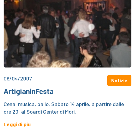
06/04/2007
Notizie
ArtigianinFesta
Cena, musica, ballo. Sabato 14 aprile, a partire dalle
ore 20, al Soardi Center di Mori.
Leggi di più