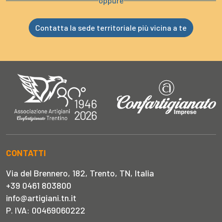
oppure
Contatta la sede territoriale più vicina a te
CONTATTI
Via del Brennero, 182, Trento, TN, Italia
+39 0461 803800
info@artigiani.tn.it
P. IVA: 00469060222