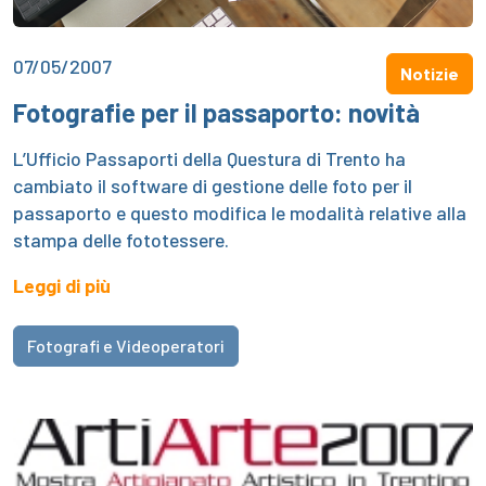
07/05/2007
Notizie
Fotografie per il passaporto: novità
L’Ufficio Passaporti della Questura di Trento ha
cambiato il software di gestione delle foto per il
passaporto e questo modifica le modalità relative alla
stampa delle fototessere.
Leggi di più
Fotografi e Videoperatori