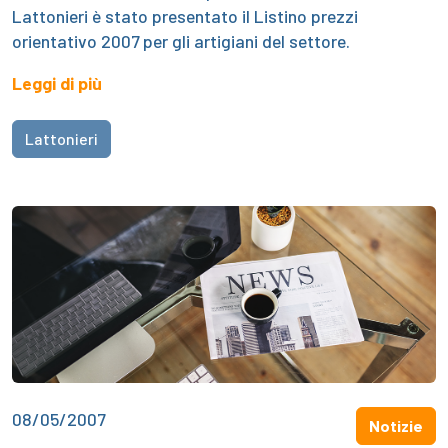
Lattonieri è stato presentato il Listino prezzi
orientativo 2007 per gli artigiani del settore.
Leggi di più
Lattonieri
08/05/2007
Notizie