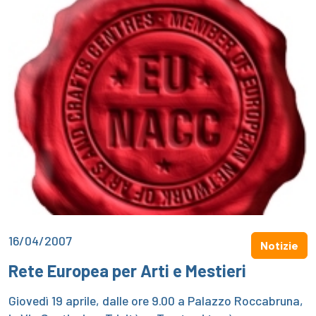
16/04/2007
Notizie
Rete Europea per Arti e Mestieri
Giovedì 19 aprile, dalle ore 9.00 a Palazzo Roccabruna,