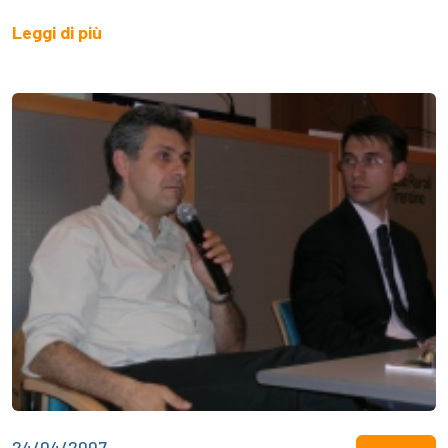
Leggi di più
24/04/2007