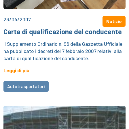
23/04/2007
Notizie
Carta di qualificazione del conducente
Il Supplemento Ordinario n. 96 della Gazzetta Ufficiale
ha pubblicato i decreti del 7 febbraio 2007 relativi alla
carta di qualificazione del conducente.
Leggi di più
Autotrasportatori