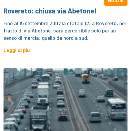
Notizie
Rovereto: chiusa via Abetone!
Fino al 15 settembre 2007 la statale 12, a Rovereto, nel
tratto di via Abetone, sarà percorribile solo per un
senso di marcia: quello da nord a sud.
Leggi di più