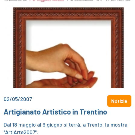
02/05/2007
Notizie
Artigianato Artistico in Trentino
Dal 18 maggio al 9 giugno si terrà, a Trento, la mostra
"ArtiArte2007".