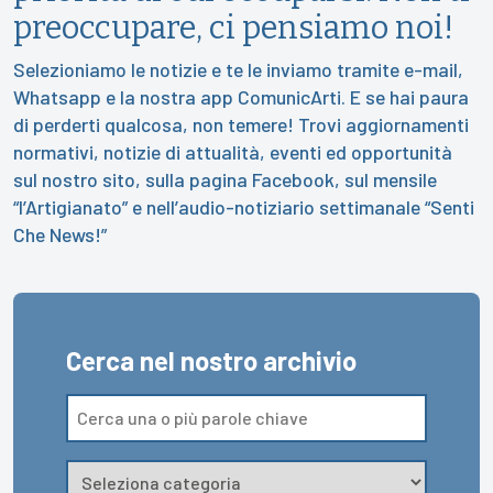
preoccupare, ci pensiamo noi!
Selezioniamo le notizie e te le inviamo tramite e-mail,
Whatsapp e la nostra app ComunicArti. E se hai paura
di perderti qualcosa, non temere! Trovi aggiornamenti
normativi, notizie di attualità, eventi ed opportunità
sul nostro sito, sulla pagina Facebook, sul mensile
“l’Artigianato” e nell’audio-notiziario settimanale “Senti
Che News!”
Cerca nel nostro archivio