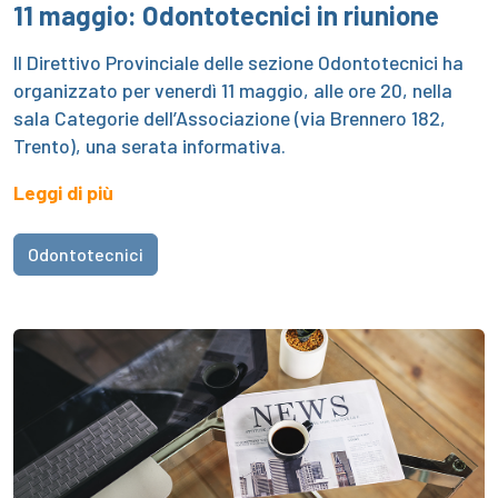
11 maggio: Odontotecnici in riunione
Il Direttivo Provinciale delle sezione Odontotecnici ha
organizzato per venerdì 11 maggio, alle ore 20, nella
sala Categorie dell’Associazione (via Brennero 182,
Trento), una serata informativa.
Leggi di più
Odontotecnici