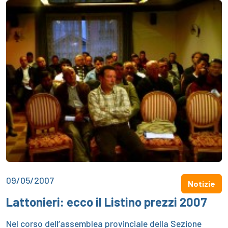
09/05/2007
Notizie
Lattonieri: ecco il Listino prezzi 2007
Nel corso dell’assemblea provinciale della Sezione