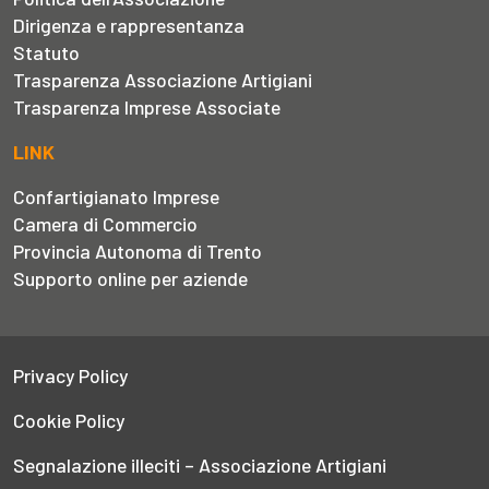
Dirigenza e rappresentanza
Statuto
Trasparenza Associazione Artigiani
Trasparenza Imprese Associate
LINK
Confartigianato Imprese
Camera di Commercio
Provincia Autonoma di Trento
Supporto online per aziende
Privacy Policy
Cookie Policy
Segnalazione illeciti – Associazione Artigiani