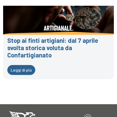
Stop ai finti artigiani: dal 7 aprile
svolta storica voluta da
Confartigianato
Leggi di più