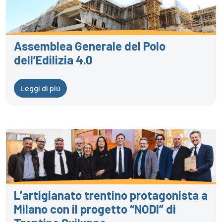
Assemblea Generale del Polo
dell’Edilizia 4.0
Leggi di più
L’artigianato trentino protagonista a
Milano con il progetto “NODI” di