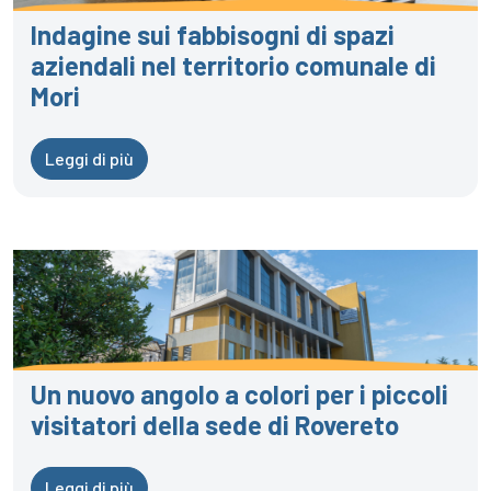
Indagine sui fabbisogni di spazi
aziendali nel territorio comunale di
Mori
Leggi di più
Un nuovo angolo a colori per i piccoli
visitatori della sede di Rovereto
Leggi di più