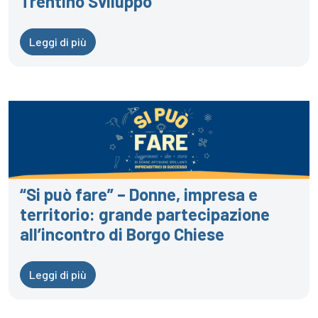
Trentino Sviluppo
Leggi di più
“Si può fare” – Donne, impresa e
territorio: grande partecipazione
all’incontro di Borgo Chiese
Leggi di più