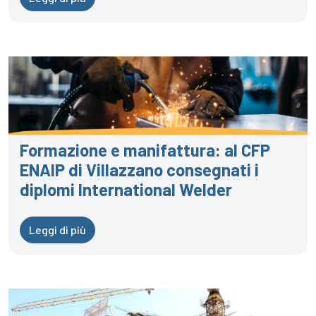
Formazione e manifattura: al CFP
ENAIP di Villazzano consegnati i
diplomi International Welder
Leggi di più