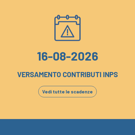
16-08-2026
VERSAMENTO CONTRIBUTI INPS
Vedi tutte le scadenze