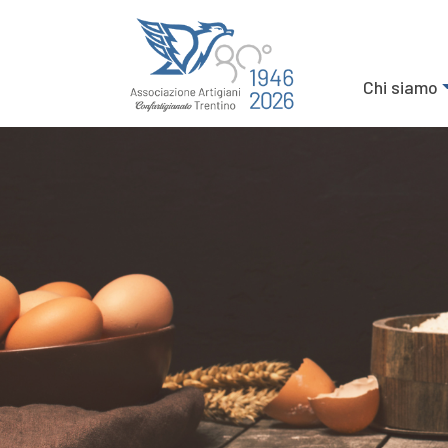
Chi siamo