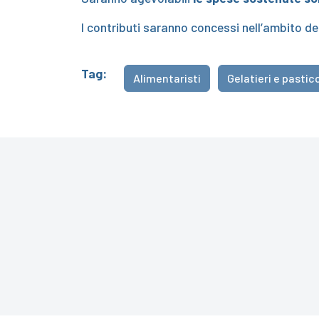
I contributi saranno concessi nell’ambito de
Tag:
Alimentaristi
Gelatieri e pastic