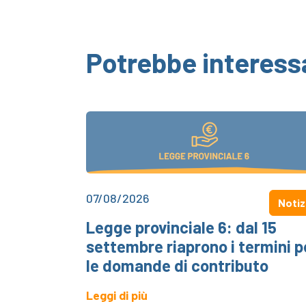
Potrebbe interess
07/08/2026
Notiz
Legge provinciale 6: dal 15
settembre riaprono i termini p
le domande di contributo
Leggi di più