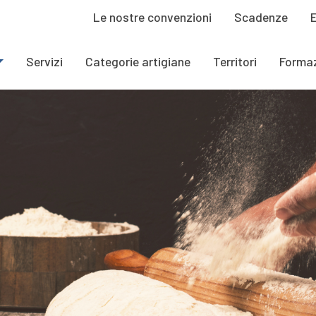
Le nostre convenzioni
Scadenze
Servizi
Categorie artigiane
Territori
Forma