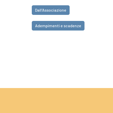
Dall'Associazione
Adempimenti e scadenze