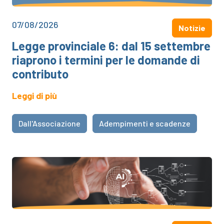
07/08/2026
Notizie
Legge provinciale 6: dal 15 settembre
riaprono i termini per le domande di
contributo
Leggi di più
Dall'Associazione
Adempimenti e scadenze