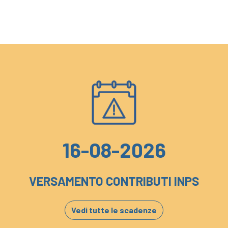
16-08-2026
VERSAMENTO CONTRIBUTI INPS
Vedi tutte le scadenze