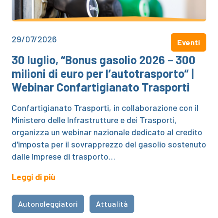
29/07/2026
Eventi
30 luglio, “Bonus gasolio 2026 – 300
milioni di euro per l’autotrasporto” |
Webinar Confartigianato Trasporti
Confartigianato Trasporti, in collaborazione con il
Ministero delle Infrastrutture e dei Trasporti,
organizza un webinar nazionale dedicato al credito
d'imposta per il sovrapprezzo del gasolio sostenuto
dalle imprese di trasporto…
Leggi di più
Autonoleggiatori
Attualità