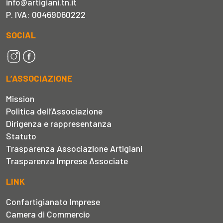
info@artigiani.tn.it
P. IVA: 00469060222
SOCIAL
L’ASSOCIAZIONE
Mission
Politica dell’Associazione
Dirigenza e rappresentanza
Statuto
Trasparenza Associazione Artigiani
Trasparenza Imprese Associate
LINK
Confartigianato Imprese
Camera di Commercio