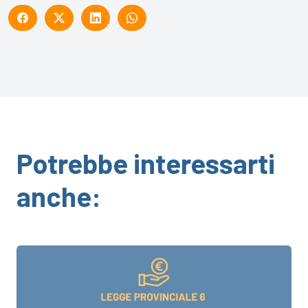
Potrebbe interessarti
anche: