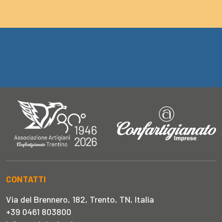
CONTATTI
Via del Brennero, 182, Trento, TN, Italia
+39 0461 803800