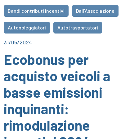
Bandi contributi incentivi
Dall'Associazione
Autonoleggiatori
Autotrasportatori
31/05/2024
Ecobonus per
acquisto veicoli a
basse emissioni
inquinanti:
rimodulazione