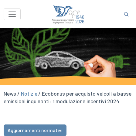
News /
Notizie
/ Ecobonus per acquisto veicoli a basse
emissioni inquinanti: rimodulazione incentivi 2024
Aggiornamenti normativi