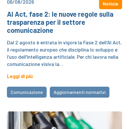
06/08/2026
Notizie
AI Act, fase 2: le nuove regole sulla
trasparenza per il settore
comunicazione
Dal 2 agosto è entrata in vigore la Fase 2 dell'AI Act,
il regolamento europeo che disciplina lo sviluppo e
l'uso dell'intelligenza artificiale. Per chi lavora nella
comunicazione visiva la…
Leggi di più
Comunicazione
Aggiornamenti normativi