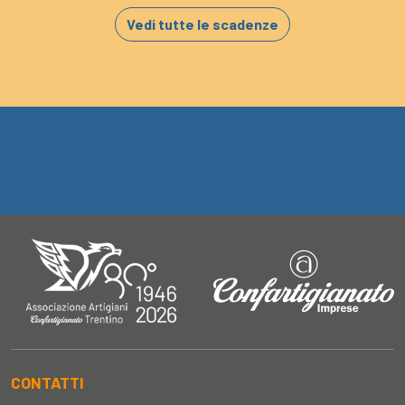
Vedi tutte le scadenze
CONTATTI