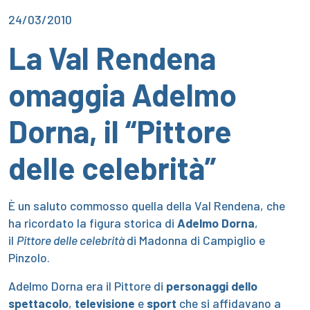
24/03/2010
La Val Rendena
omaggia Adelmo
Dorna, il “Pittore
delle celebrità”
È un saluto commosso quella della Val Rendena, che
ha ricordato la figura storica di
Adelmo Dorna
,
il
Pittore delle celebrità
di Madonna di Campiglio e
Pinzolo.
Adelmo Dorna era il Pittore di
personaggi
dello
spettacolo
,
televisione
e
sport
che si affidavano a