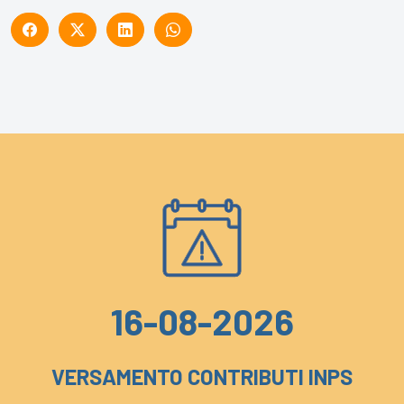
16-08-2026
VERSAMENTO CONTRIBUTI INPS