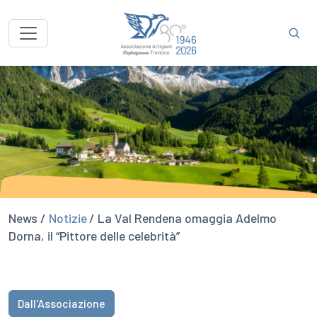
News /
Notizie
/ La Val Rendena omaggia Adelmo
Dorna, il “Pittore delle celebrità”
Dall'Associazione