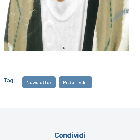
Tag:
Newsletter
Pittori Edili
Condividi