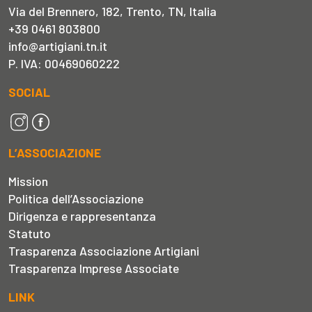
Via del Brennero, 182, Trento, TN, Italia
+39 0461 803800
info@artigiani.tn.it
P. IVA: 00469060222
SOCIAL
L’ASSOCIAZIONE
Mission
Politica dell’Associazione
Dirigenza e rappresentanza
Statuto
Trasparenza Associazione Artigiani
Trasparenza Imprese Associate
LINK