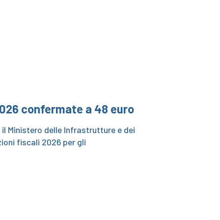
2026 confermate a 48 euro
il Ministero delle Infrastrutture e dei
ioni fiscali 2026 per gli