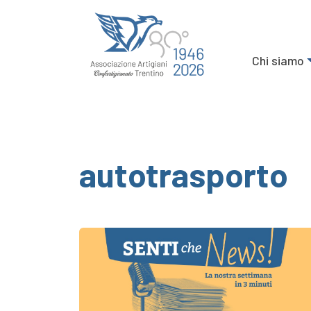
Chi siamo
autotrasporto