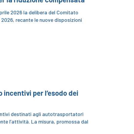
aprile 2026 la delibera del Comitato
e 2026, recante le nuove disposizioni
 incentivi per l’esodo dei
ntivi destinati agli autotrasportatori
nte l’attività. La misura, promossa dal