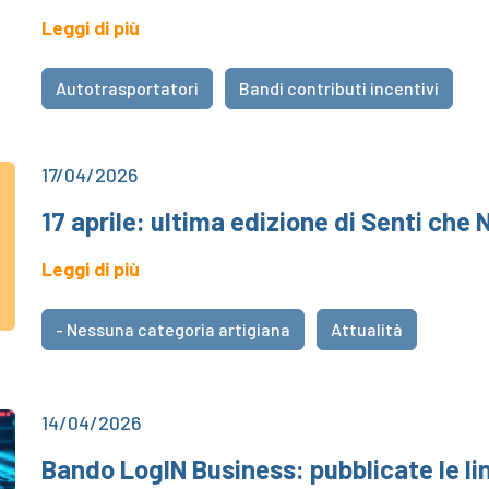
Leggi di più
Autotrasportatori
Bandi contributi incentivi
17/04/2026
17 aprile: ultima edizione di Senti che
Leggi di più
- Nessuna categoria artigiana
Attualità
14/04/2026
Bando LogIN Business: pubblicate le li