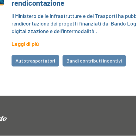
rendicontazione
Il Ministero delle Infrastrutture e dei Trasporti ha pub
rendicontazione dei progetti finanziati dal Bando LogI
digitalizzazione e dell’intermodalità…
Leggi di più
Autotrasportatori
Bandi contributi incentivi