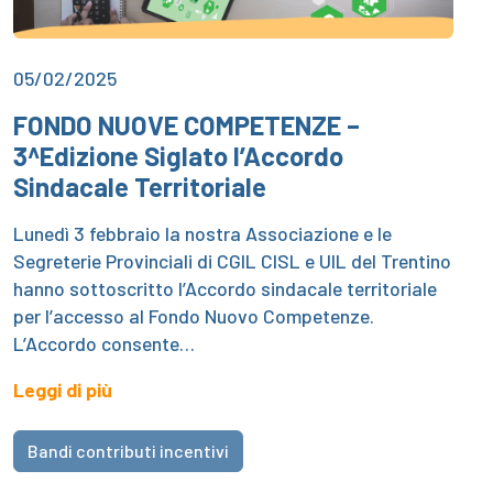
05/02/2025
FONDO NUOVE COMPETENZE –
3^Edizione Siglato l’Accordo
Sindacale Territoriale
Lunedì 3 febbraio la nostra Associazione e le
Segreterie Provinciali di CGIL CISL e UIL del Trentino
hanno sottoscritto l’Accordo sindacale territoriale
per l’accesso al Fondo Nuovo Competenze.
L’Accordo consente…
Leggi di più
Bandi contributi incentivi