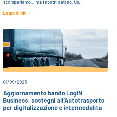
scompariamo… ma i nostri dati no. Un…
Leggi di più
01/09/2025
Aggiornamento bando LogIN
Business: sostegni all’Autotrasporto
per digitalizzazione e intermodalità