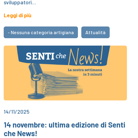
sviluppatori…
Leggi di più
- Nessuna categoria artigiana
Attualità
14/11/2025
14 novembre: ultima edizione di Senti
che News!