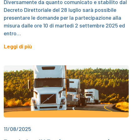
Diversamente da quanto comunicato e stabilito dal
Decreto Direttoriale del 28 luglio sarà possibile
presentare le domande per la partecipazione alla
misura dalle ore 10 di martedì 2 settembre 2025 ed
entro…
Leggi di più
11/08/2025