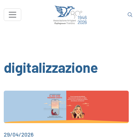
digitalizzazione
29/04/2026