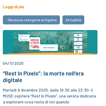
Leggi di più
- Nessuna categoria artigiana
Attualità
04/11/2025
“Rest In Pixels”: la morte nell’era
digitale
Martedì 9 dicembre 2025, dalle 19:30 alle 23:30, il
MUSE ospiterà “Rest In Pixels”, una serata dedicata
a esplorare cosa resta di noi quando