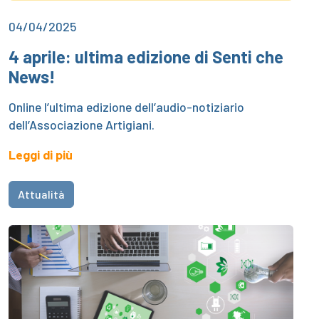
04/04/2025
4 aprile: ultima edizione di Senti che
News!
Online l’ultima edizione dell’audio-notiziario
dell’Associazione Artigiani.
Leggi di più
Attualità