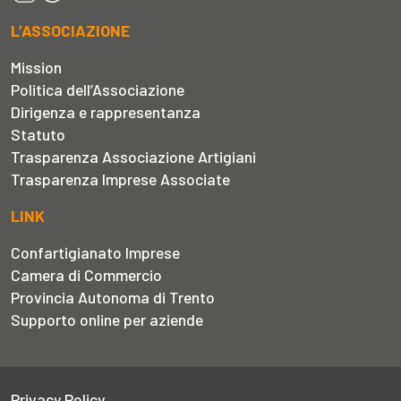
L’ASSOCIAZIONE
Mission
Politica dell’Associazione
Dirigenza e rappresentanza
Statuto
Trasparenza Associazione Artigiani
Trasparenza Imprese Associate
LINK
Confartigianato Imprese
Camera di Commercio
Provincia Autonoma di Trento
Supporto online per aziende
Privacy Policy