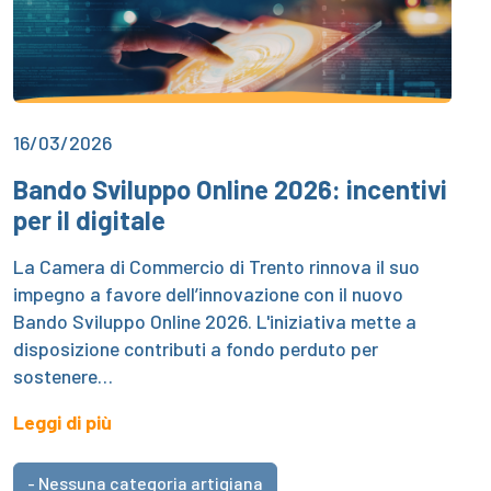
16/03/2026
Bando Sviluppo Online 2026: incentivi
per il digitale
La Camera di Commercio di Trento rinnova il suo
impegno a favore dell’innovazione con il nuovo
Bando Sviluppo Online 2026. L'iniziativa mette a
disposizione contributi a fondo perduto per
sostenere…
Leggi di più
- Nessuna categoria artigiana