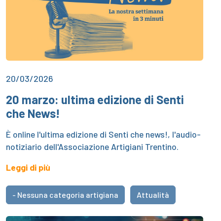
20/03/2026
20 marzo: ultima edizione di Senti
che News!
È online l'ultima edizione di Senti che news!, l'audio-
notiziario dell'Associazione Artigiani Trentino.
Leggi di più
- Nessuna categoria artigiana
Attualità