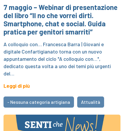
7 maggio – Webinar di presentazione
del libro “Il no che vorrei dirti.
Smartphone, chat e social. Guida
pratica per genitori smarriti”
A colloquio con… Francesca Barra | Giovani e
digitale Confartigianato torna con un nuovo
appuntamento del ciclo "A colloquio con…",
dedicato questa volta a uno dei temi più urgenti
del…
Leggi di più
- Nessuna categoria artigiana
Attualità