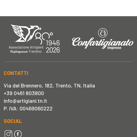
CONTATTI
Via del Brennero, 182, Trento, TN, Italia
+39 0461 803800
info@artigiani.tn.it
P. IVA: 00469060222
SOCIAL