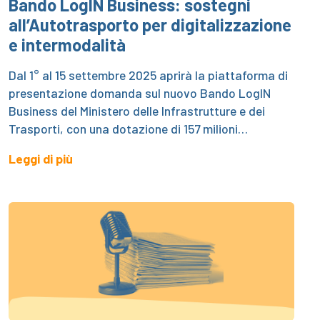
Bando LogIN Business: sostegni
all’Autotrasporto per digitalizzazione
e intermodalità
Dal 1° al 15 settembre 2025 aprirà la piattaforma di
presentazione domanda sul nuovo Bando LogIN
Business del Ministero delle Infrastrutture e dei
Trasporti, con una dotazione di 157 milioni…
Leggi di più