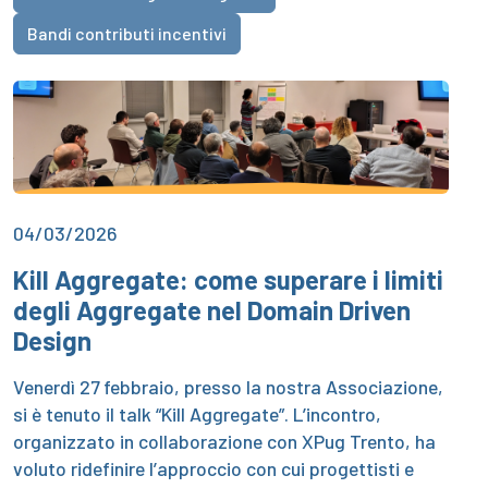
Bandi contributi incentivi
04/03/2026
Kill Aggregate: come superare i limiti
degli Aggregate nel Domain Driven
Design
Venerdì 27 febbraio, presso la nostra Associazione,
si è tenuto il talk “Kill Aggregate”. L’incontro,
organizzato in collaborazione con XPug Trento, ha
voluto ridefinire l’approccio con cui progettisti e