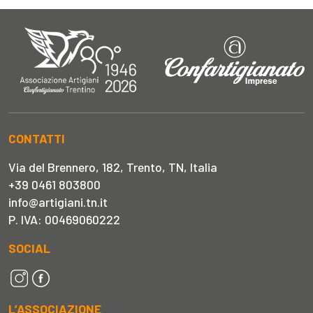
CONTATTI
Via del Brennero, 182, Trento, TN, Italia
+39 0461 803800
info@artigiani.tn.it
P. IVA: 00469060222
SOCIAL
L’ASSOCIAZIONE