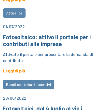
Attualità
01/07/2022
Fotovoltaico: attivo il portale per i
contributi alle imprese
Attivato il portale per presentare la domanda di
contributo
Leggi di più
Bandi contributi incentivi
28/06/2022
Fotovoltaici, dal 4 luglio al via i