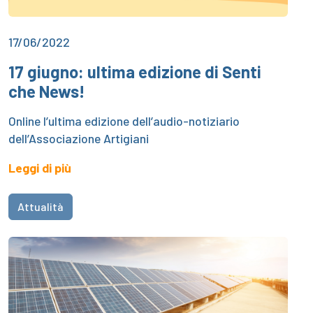
17/06/2022
17 giugno: ultima edizione di Senti
che News!
Online l’ultima edizione dell’audio-notiziario
dell’Associazione Artigiani
Leggi di più
Attualità