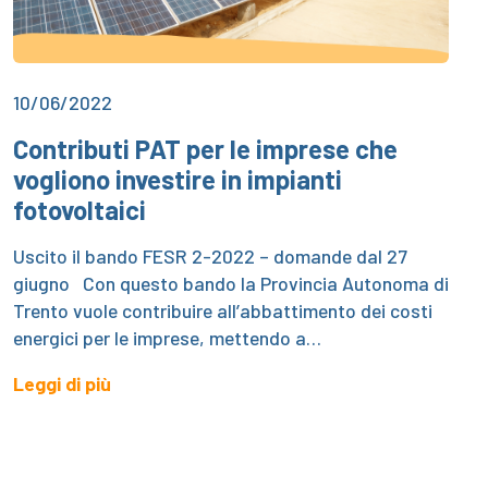
10/06/2022
Contributi PAT per le imprese che
vogliono investire in impianti
fotovoltaici
Uscito il bando FESR 2-2022 – domande dal 27
giugno Con questo bando la Provincia Autonoma di
Trento vuole contribuire all’abbattimento dei costi
energici per le imprese, mettendo a…
Leggi di più