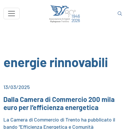
energie rinnovabili
13/03/2025
Dalla Camera di Commercio 200 mila
euro per l’efficienza energetica
La Camera di Commercio di Trento ha pubblicato il
bando “Efficienza Energetica e Comunità