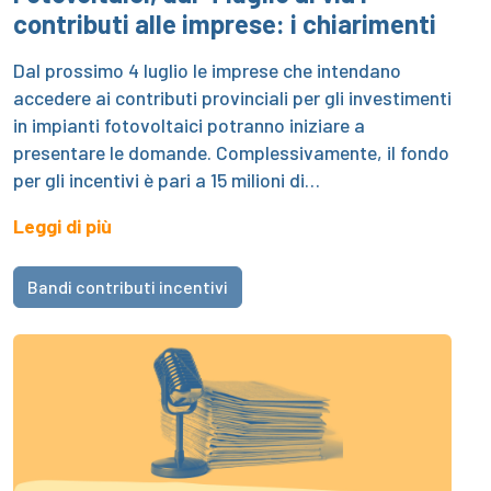
contributi alle imprese: i chiarimenti
Dal prossimo 4 luglio le imprese che intendano
accedere ai contributi provinciali per gli investimenti
in impianti fotovoltaici potranno iniziare a
presentare le domande. Complessivamente, il fondo
per gli incentivi è pari a 15 milioni di…
Leggi di più
Bandi contributi incentivi