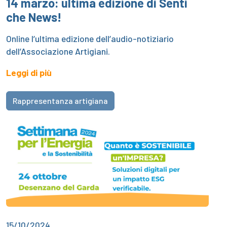
14 marzo: ultima edizione di Senti
che News!
Online l’ultima edizione dell’audio-notiziario
dell’Associazione Artigiani.
Leggi di più
Rappresentanza artigiana
15/10/2024