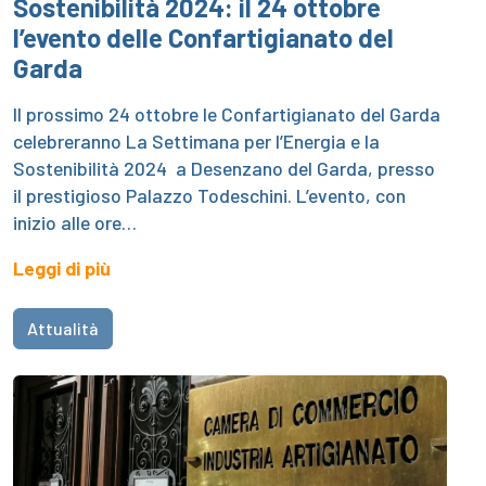
Sostenibilità 2024: il 24 ottobre
l’evento delle Confartigianato del
Garda
Il prossimo 24 ottobre le Confartigianato del Garda
celebreranno La Settimana per l’Energia e la
Sostenibilità 2024 a Desenzano del Garda, presso
il prestigioso Palazzo Todeschini. L’evento, con
inizio alle ore…
Leggi di più
Attualità