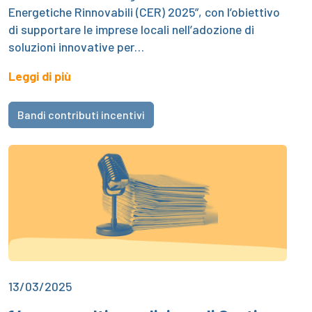
Energetiche Rinnovabili (CER) 2025”, con l’obiettivo
di supportare le imprese locali nell’adozione di
soluzioni innovative per…
Leggi di più
Bandi contributi incentivi
13/03/2025