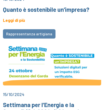
Quanto è sostenibile un’impresa?
Leggi di più
Rappresentanza artigiana
15/10/2024
Settimana per l’Energia e la