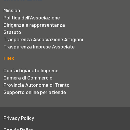
Mission
Politica dell’Associazione
Dirigenza e rappresentanza
Statuto
Trasparenza Associazione Artigiani
Trasparenza Imprese Associate
LINK
Confartigianato Imprese
Camera di Commercio
Provincia Autonoma di Trento
Supporto online per aziende
Privacy Policy
Cookie Policy