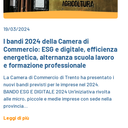
19/03/2024
I bandi 2024 della Camera di
Commercio: ESG e digitale, efficienza
energetica, alternanza scuola lavoro
e formazione professionale
La Camera di Commercio di Trento ha presentato i
nuovi bandi previsti per le imprese nel 2024.
BANDO ESG E DIGITALE 2024 Un’iniziativa rivolta
alle micro, piccole e medie imprese con sede nella
provincia…
Leggi di più