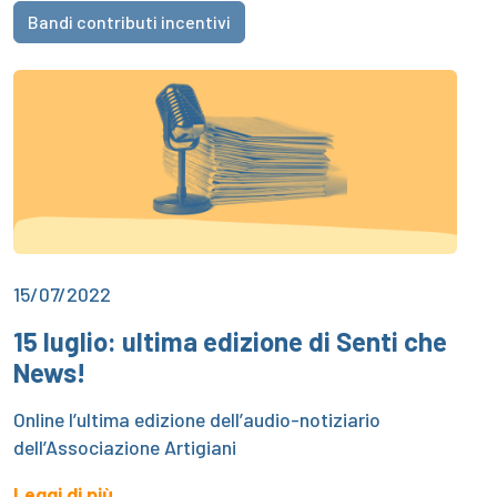
Bandi contributi incentivi
15/07/2022
15 luglio: ultima edizione di Senti che
News!
Online l’ultima edizione dell’audio-notiziario
dell’Associazione Artigiani
Leggi di più