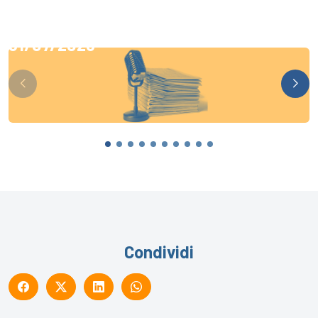
31/07/2026
Condividi