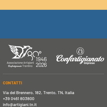
CONTATTI
Via del Brennero, 182, Trento, TN, Italia
+39 0461 803800
info@artigiani.tn.it