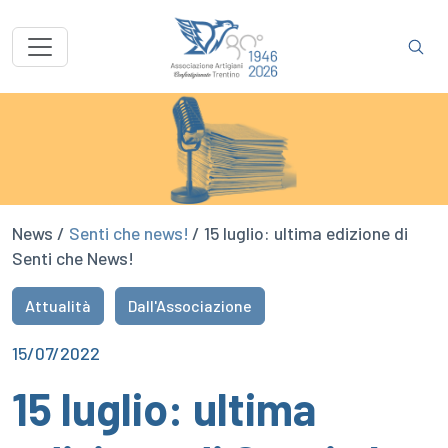
News /
Senti che news!
/ 15 luglio: ultima edizione di
Senti che News!
Attualità
Dall'Associazione
15/07/2022
15 luglio: ultima