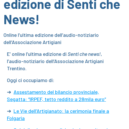
edizione di Senti che
News!
Online l’ultima edizione dell’audio-notiziario
dell’Associazione Artigiani
E’ online l’ultima edizione di
Senti che news!
,
l’audio-notiziario dell’Associazione Artigiani
Trentino.
Oggi ci occupiamo di:
➔
Assestamento del bilancio provinciale,
Segatta: “IRPEF, tetto reddito a 28mila euro”
➔
Le Vie dell’Artigianato: la cerimonia finale a
Folgaria