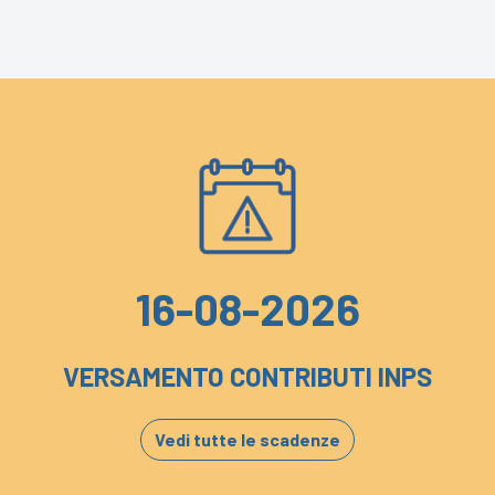
16-08-2026
VERSAMENTO CONTRIBUTI INPS
Vedi tutte le scadenze