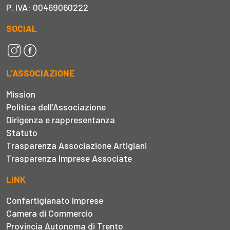
P. IVA: 00469060222
SOCIAL
L’ASSOCIAZIONE
Mission
Politica dell’Associazione
Dirigenza e rappresentanza
Statuto
Trasparenza Associazione Artigiani
Trasparenza Imprese Associate
LINK
Confartigianato Imprese
Camera di Commercio
Provincia Autonoma di Trento