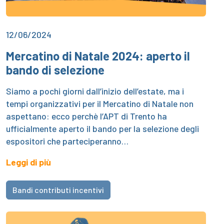
12/06/2024
Mercatino di Natale 2024: aperto il
bando di selezione
Siamo a pochi giorni dall’inizio dell’estate, ma i
tempi organizzativi per il Mercatino di Natale non
aspettano: ecco perchè l’APT di Trento ha
ufficialmente aperto il bando per la selezione degli
espositori che parteciperanno…
Leggi di più
Bandi contributi incentivi