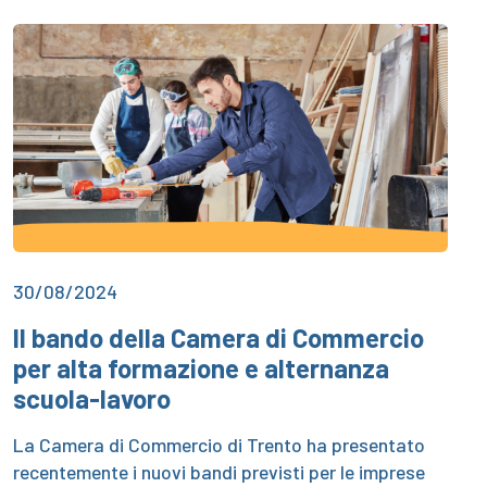
30/08/2024
Il bando della Camera di Commercio
per alta formazione e alternanza
scuola-lavoro
La Camera di Commercio di Trento ha presentato
recentemente i nuovi bandi previsti per le imprese