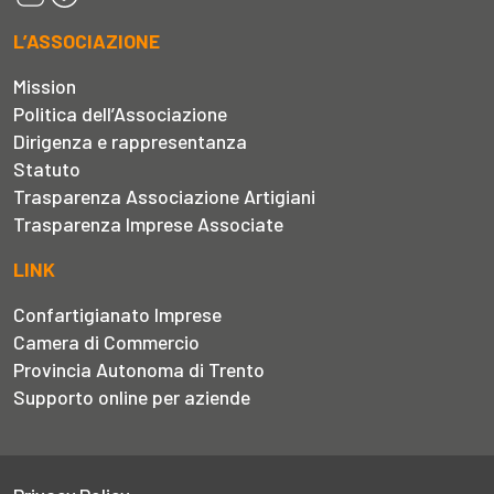
L’ASSOCIAZIONE
Mission
Politica dell’Associazione
Dirigenza e rappresentanza
Statuto
Trasparenza Associazione Artigiani
Trasparenza Imprese Associate
LINK
Confartigianato Imprese
Camera di Commercio
Provincia Autonoma di Trento
Supporto online per aziende