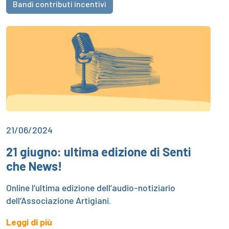
Bandi contributi incentivi
21/06/2024
21 giugno: ultima edizione di Senti
che News!
Online l’ultima edizione dell’audio-notiziario
dell’Associazione Artigiani.
Leggi di più