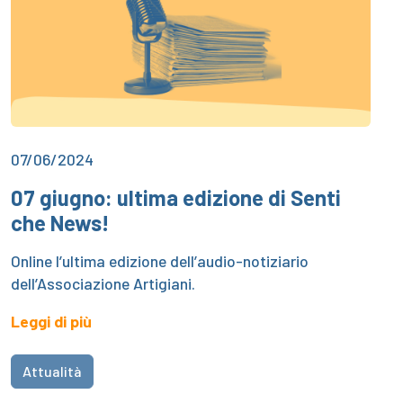
07/06/2024
07 giugno: ultima edizione di Senti
che News!
Online l’ultima edizione dell’audio-notiziario
dell’Associazione Artigiani.
Leggi di più
Attualità