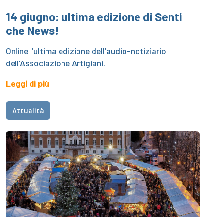
14 giugno: ultima edizione di Senti
che News!
Online l’ultima edizione dell’audio-notiziario
dell’Associazione Artigiani.
Leggi di più
Attualità