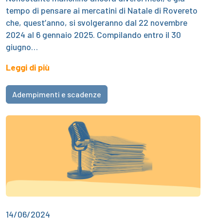
tempo di pensare ai mercatini di Natale di Rovereto
che, quest’anno, si svolgeranno dal 22 novembre
2024 al 6 gennaio 2025. Compilando entro il 30
giugno…
Leggi di più
Adempimenti e scadenze
14/06/2024