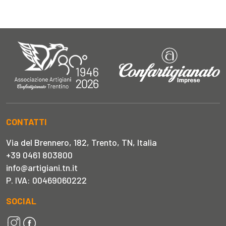
CONTATTI
Via del Brennero, 182, Trento, TN, Italia
+39 0461 803800
info@artigiani.tn.it
P. IVA: 00469060222
SOCIAL