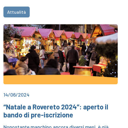
Attualità
14/06/2024
“Natale a Rovereto 2024”: aperto il
bando di pre-iscrizione
Nonostante manchino ancora diversi mesi, è già