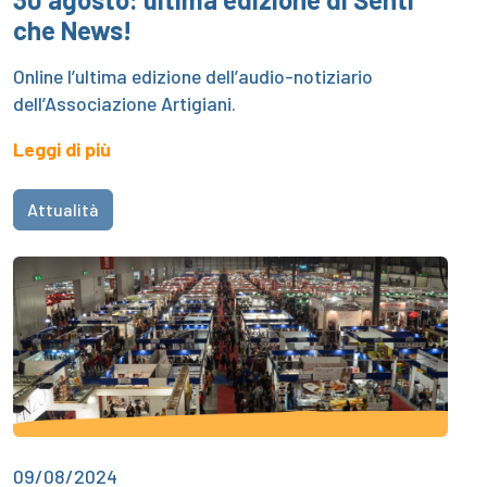
che News!
Online l’ultima edizione dell’audio-notiziario
dell’Associazione Artigiani.
Leggi di più
Attualità
09/08/2024