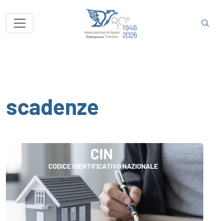
scadenze