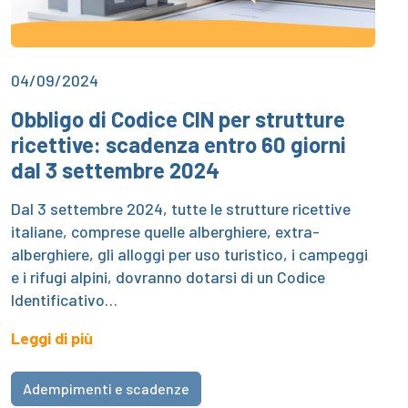
04/09/2024
Obbligo di Codice CIN per strutture
ricettive: scadenza entro 60 giorni
dal 3 settembre 2024
Dal 3 settembre 2024, tutte le strutture ricettive
italiane, comprese quelle alberghiere, extra-
alberghiere, gli alloggi per uso turistico, i campeggi
e i rifugi alpini, dovranno dotarsi di un Codice
Identificativo…
Leggi di più
Adempimenti e scadenze