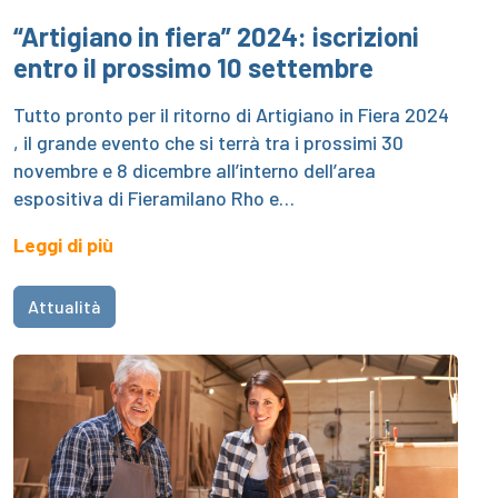
“Artigiano in fiera” 2024: iscrizioni
entro il prossimo 10 settembre
Tutto pronto per il ritorno di Artigiano in Fiera 2024
, il grande evento che si terrà tra i prossimi 30
novembre e 8 dicembre all’interno dell’area
espositiva di Fieramilano Rho e…
Leggi di più
Attualità