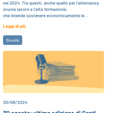
nel 2024. Tra questi, anche quello per l’alternanza
scuola lavoro e l’alta formazione,
che intende sostenere economicamente le…
Leggi di più
Scuola
30/08/2024
30 agosto: ultima edizione di Senti