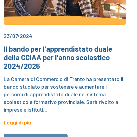
23/07/2024
Il bando per l’apprendistato duale
della CCIAA per l’anno scolastico
2024/2025
La Camera di Commercio di Trento ha presentato il
bando studiato per sostenere e aumentare i
percorsi di apprendistato duale nel sistema
scolastico e formativo provinciale. Sarà rivolto a
imprese e istituti…
Leggi di più