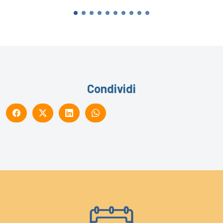
Condividi