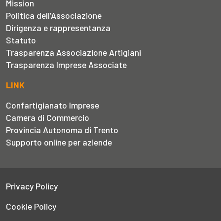
Mission
Politica dell’Associazione
Dirigenza e rappresentanza
Statuto
Trasparenza Associazione Artigiani
Trasparenza Imprese Associate
LINK
Confartigianato Imprese
Camera di Commercio
Provincia Autonoma di Trento
Supporto online per aziende
Privacy Policy
Cookie Policy