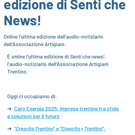
edizione di Senti che
News!
Online l’ultima edizione dell’audio-notiziario
dell’Associazione Artigiani.
È online l’ultima edizione di
Senti che news!
,
l’audio-notiziario dell’Associazione Artigiani
Trentino.
Oggi ci occupiamo di:
➔
Caro Energia 2025: imprese trentine tra sfide
e soluzioni per il futuro
➔
“
Crescita Trentino
” e “
Crescita + Trentino
”: