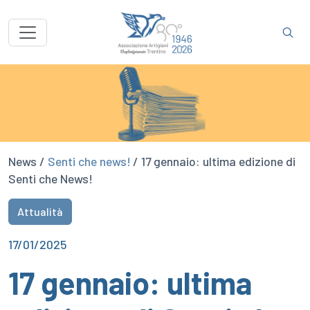
News /
Senti che news!
/ 17 gennaio: ultima edizione di
Senti che News!
Attualità
17/01/2025
17 gennaio: ultima