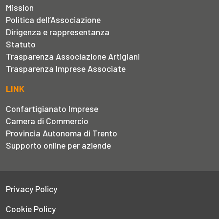
Mission
Politica dell’Associazione
Dirigenza e rappresentanza
Statuto
Trasparenza Associazione Artigiani
Trasparenza Imprese Associate
LINK
Confartigianato Imprese
Camera di Commercio
Provincia Autonoma di Trento
Supporto online per aziende
Privacy Policy
Cookie Policy