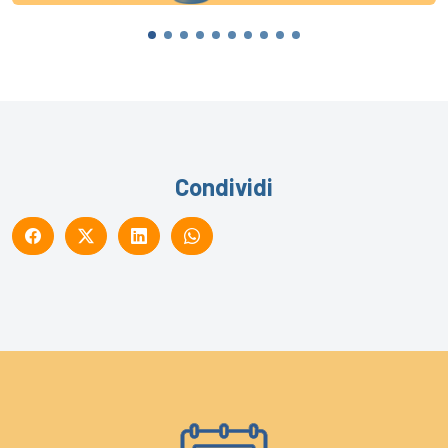
Condividi