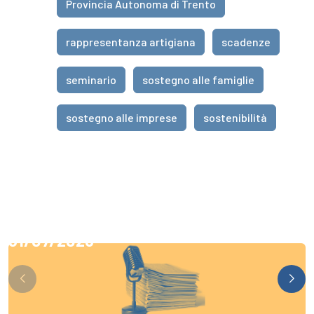
Provincia Autonoma di Trento
rappresentanza artigiana
scadenze
seminario
sostegno alle famiglie
sostegno alle imprese
sostenibilità
31/07/2026