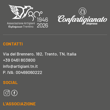
CONTATTI
Via del Brennero, 182, Trento, TN, Italia
+39 0461 803800
info@artigiani.tn.it
P. IVA: 00469060222
SOCIAL
L’ASSOCIAZIONE