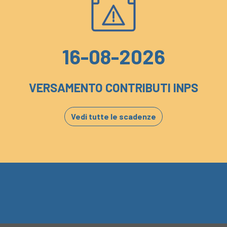
16-08-2026
VERSAMENTO CONTRIBUTI INPS
Vedi tutte le scadenze