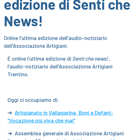
edizione di Senti che
News!
Online l’ultima edizione dell’audio-notiziario
dell’Associazione Artigiani.
È online l’ultima edizione di
Senti che news!
,
l’audio-notiziario dell’Associazione Artigiani
Trentino.
Oggi ci occupiamo di:
➔
Artigianato in Vallagarina, Boni e Defant:
“Vocazione più viva che mai”
➔ Assemblea generale di Associazione Artigiani