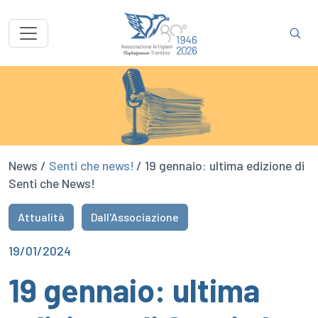
News /
Senti che news!
/ 19 gennaio: ultima edizione di
Senti che News!
Attualità
Dall'Associazione
19/01/2024
19 gennaio: ultima